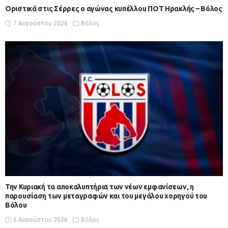
Οριστικά στις Σέρρες ο αγώνας κυπέλλου ΠΟΤ Ηρακλής – Βόλος
7 Αυγούστου 2026
Βόλος
Την Κυριακή τα αποκαλυπτήρια των νέων εμφανίσεων, η
παρουσίαση των μεταγραφών και του μεγάλου χορηγού του
Βόλου
6 Αυγούστου 2026
Βόλος