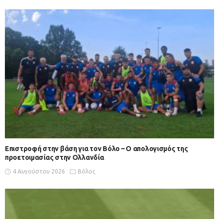
Επιστροφή στην βάση για τον Βόλο – Ο απολογισμός της
προετοιμασίας στην Ολλανδία
4 Αυγούστου 2026
Βόλος