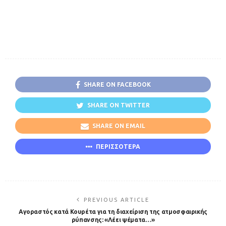
SHARE ON FACEBOOK
SHARE ON TWITTER
SHARE ON EMAIL
ΠΕΡΙΣΣΟΤΕΡΑ
PREVIOUS ARTICLE
Αγοραστός κατά Κουρέτα για τη διαχείριση της ατμοσφαιρικής
ρύπανσης: «Λέει ψέματα…»