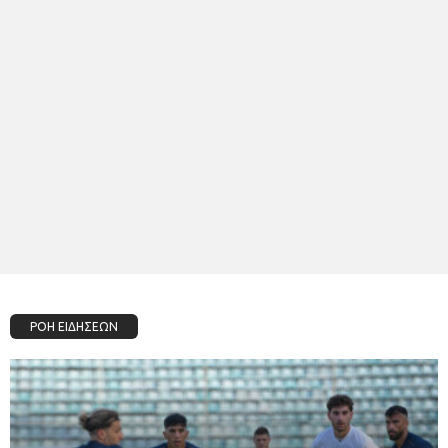
ΡΟΗ ΕΙΔΗΣΕΩΝ