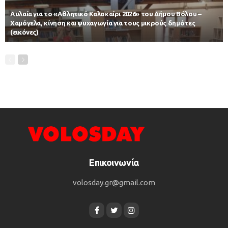
Αυλαία για το «Αθλητικό Καλοκαίρι 2026» του Δήμου Βόλου –
Χαμόγελα, κίνηση και ψυχαγωγία για τους μικρούς δημότες
(εικόνες)
Επικοινωνία
volosday.gr@gmail.com