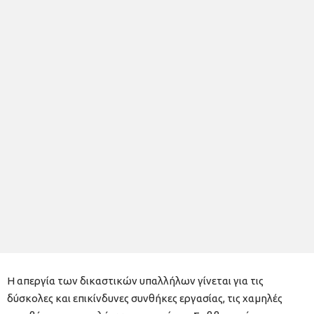
Η απεργία των δικαστικών υπαλλήλων γίνεται για τις
δύσκολες και επικίνδυνες συνθήκες εργασίας, τις χαμηλές