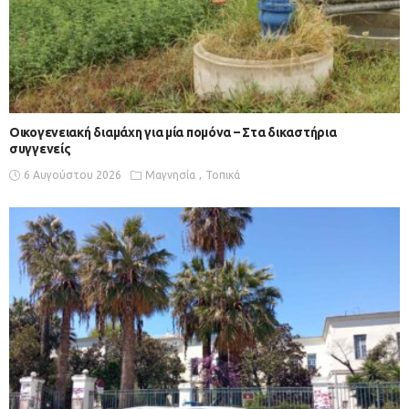
Οικογενειακή διαμάχη για μία πομόνα – Στα δικαστήρια
συγγενείς
6 Αυγούστου 2026
Μαγνησία
Τοπικά