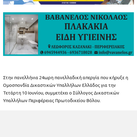
Στην πανελλήνια 24ωρη πανελλαδική απεργία που κήρυξε η
Ομοσπονδία Δικαστικών Υπαλλήλων Ελλάδος για την
Τετάρτη 10 Ιουνίου, συμμετέχει ο Σύλλογος Δικαστικών
Υπαλλήλων Περιφέρειας Πρωτοδικείου Βόλου.