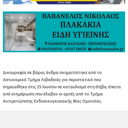
Δικογραφία σε βάρος άνδρα σχηματίστηκε από το
Αστυνομικό Τμήμα Λιβαδειάς για περιστατικό που
σημειώθηκε στις 25 Ιουνίου σε καταυλισμό στη Θήβα, έπειτα
από ενημέρωση που έλαβαν οι αρχές από το Τμήμα
Αντιμετώπισης Ενδοοικογενειακής Βίας Ομονοίας.