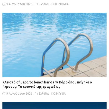
9 Αυγούστου 2026
Ελλάδα
ΟΙΚΟΝΟΜΙΑ
Κλειστό σήμερα το beach bar στην Πάρο όπου πνίγηκε ο
4χρονος: Το χρονικό της τραγωδίας
9 Αυγούστου 2026
Ελλάδα
ΚΟΙΝΩΝΙΑ