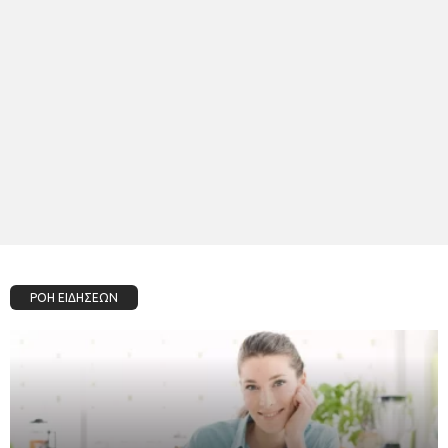
ΡΟΗ ΕΙΔΗΣΕΩΝ