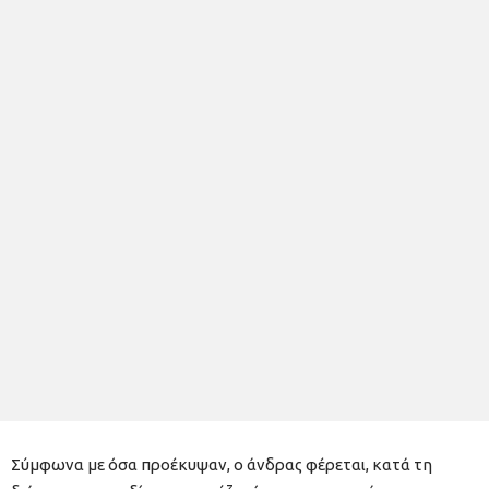
Σύμφωνα με όσα προέκυψαν, ο άνδρας φέρεται, κατά τη