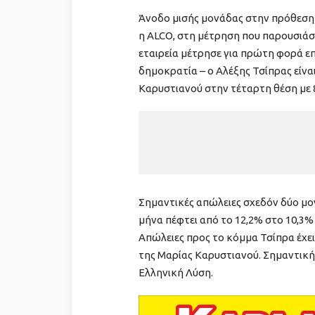
Άνοδο μισής μονάδας στην πρόθεση 
η ALCO, στη μέτρηση που παρουσιάστ
εταιρεία μέτρησε για πρώτη φορά επ
δημοκρατία – ο Αλέξης Τσίπρας είνα
Καρυστιανού στην τέταρτη θέση με 
Σημαντικές απώλειες σχεδόν δύο μο
μήνα πέφτει από το 12,2% στο 10,3
Απώλειες προς το κόμμα Τσίπρα έχει
της Μαρίας Καρυστιανού. Σημαντική 
Ελληνική Λύση.