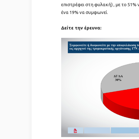
επιστρέφει στη φυλακή) , με το 51%
ένα 19% να συμφωνεί.
Δείτε την έρευνα: