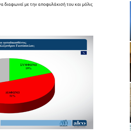
 να διαφωνεί με την αποφυλάκισή του και μόλις