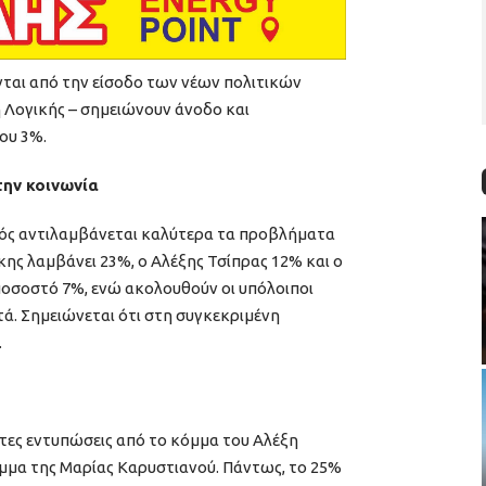
ται από την είσοδο των νέων πολιτικών
 Λογικής – σημειώνουν άνοδο και
ου 3%.
την κοινωνία
γός αντιλαμβάνεται καλύτερα τα προβλήματα
ης λαμβάνει 23%, ο Αλέξης Τσίπρας 12% και ο
 ποσοστό 7%, ενώ ακολουθούν οι υπόλοιποι
ά. Σημειώνεται ότι στη συγκεκριμένη
.
τες εντυπώσεις από το κόμμα του Αλέξη
όμμα της Μαρίας Καρυστιανού. Πάντως, το 25%