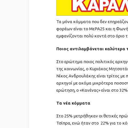
Τα μόνα κόμματα που δεν επηρεάζον
φορέων είναι το ΜεΡΑ25 και η Φωνή
εμφανίζονται πολύ κοντά στο όριο τ
Ποιος αντιλαμβάνεται καλύτερα 
Στο ερώτημα ποιος πολιτικός αρχη
της κοινωνίας, ο Κυριάκος Μητσοτάκ
Νίκος Ανδρουλάκης είναι τρίτος με
αρχηγοί με ακόμα μικρότερα ποσοστ
ερώτηση, ο «Κανένας» είναι στο 32%
Τα νέα κόμματα
Στο 25% μετρήθηκαν οι θετικές πρώ
Τσίπρα, ενώ ήταν στο 22% για το κ