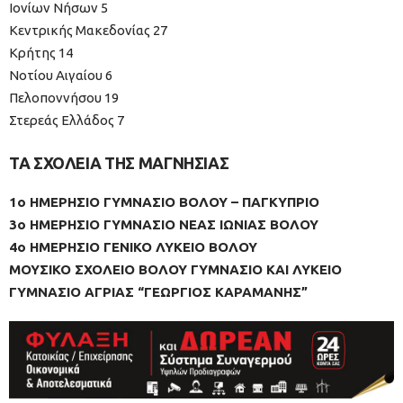
Ιονίων Νήσων 5
Κεντρικής Μακεδονίας 27
Κρήτης 14
Νοτίου Αιγαίου 6
Πελοποννήσου 19
Στερεάς Ελλάδος 7
TA ΣΧΟΛΕΙΑ ΤΗΣ ΜΑΓΝΗΣΙΑΣ
1ο ΗΜΕΡΗΣΙΟ ΓΥΜΝΑΣΙΟ ΒΟΛΟΥ – ΠΑΓΚΥΠΡΙΟ
3ο ΗΜΕΡΗΣΙΟ ΓΥΜΝΑΣΙΟ ΝΕΑΣ ΙΩΝΙΑΣ ΒΟΛΟΥ
4ο ΗΜΕΡΗΣΙΟ ΓΕΝΙΚΟ ΛΥΚΕΙΟ ΒΟΛΟΥ
ΜΟΥΣΙΚΟ ΣΧΟΛΕΙΟ ΒΟΛΟΥ ΓΥΜΝΑΣΙΟ ΚΑΙ ΛΥΚΕΙΟ
ΓΥΜΝΑΣΙΟ ΑΓΡΙΑΣ “ΓΕΩΡΓΙΟΣ ΚΑΡΑΜΑΝΗΣ”