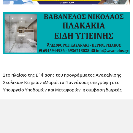
Στο πλαίσιο της Β’ Φάσης του προγράμματος Ανακαίνισης
Σχολικών Κτηρίων «Μαριέττα Γιαννάκου», υπεγράφη στο
Υπουργείο Υποδομών και Μεταφορών, η σύμβαση δωρεάς.