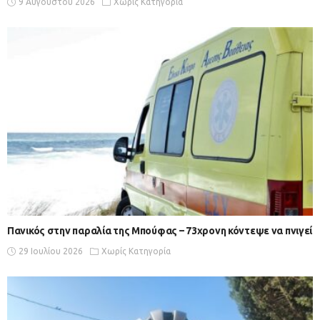
9 Αυγούστου 2026
Χωρίς Κατηγορία
Πανικός στην παραλία της Μπούφας – 73χρονη κόντεψε να πνιγεί
29 Ιουλίου 2026
Χωρίς Κατηγορία