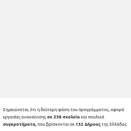
Σημειώνεται, ότι η δεύτερη φάση του προγράμματος, αφορά
εργασίες ανακαίνισης
σε 238 σχολεία
και σχολικά
συγκροτήματα,
που βρίσκονται σε
132 Δήμους
της Ελλάδας.