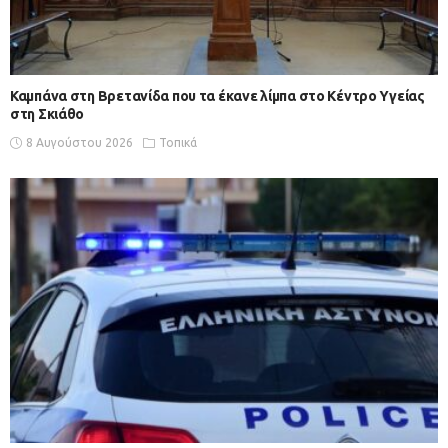
Καμπάνα στη Βρετανίδα που τα έκανε λίμπα στο Κέντρο Υγείας
στη Σκιάθο
8 Αυγούστου 2026
Τοπικά