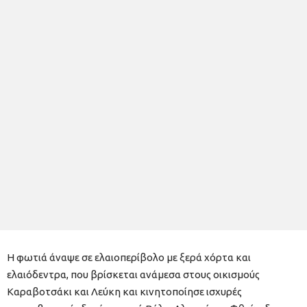
Η φωτιά άναψε σε ελαιοπερίβολο με ξερά χόρτα και
ελαιόδεντρα, που βρίσκεται ανάμεσα στους οικισμούς
Καραβοτσάκι και Λεύκη και κινητοποίησε ισχυρές