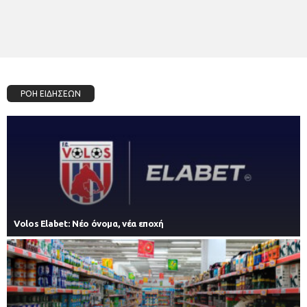
ΡΟΗ ΕΙΔΗΣΕΩΝ
Volos Elabet: Νέο όνομα, νέα εποχή