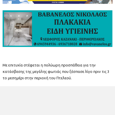
Με επιτυχία στέφεται η πολύωρη προσπάθεια για την
κατάσβεσης της μεγάλης φωτιάς που ξέσπασε λίγο πριν τις 3
το μεσημέρι στην περιοχή του Πτελεού.