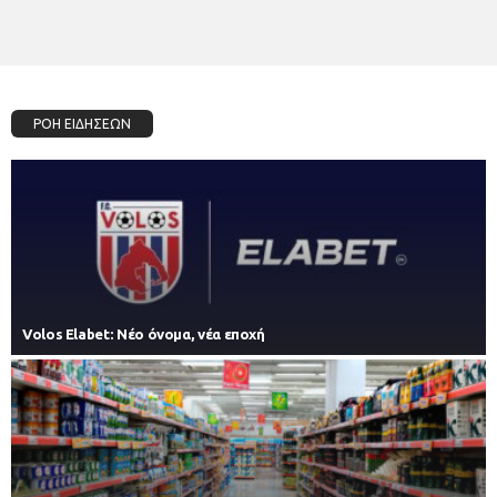
ΡΟΗ ΕΙΔΗΣΕΩΝ
Volos Elabet: Νέο όνομα, νέα εποχή