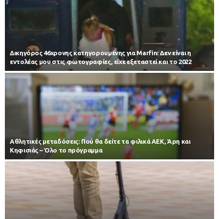
Δικηγόρος 46χρονης κατηγορουμένης για Marfin: Δεν είναι η
εντολέας μου στις φωτογραφίες, είχε εξεταστεί και το 2022
Αθλητικές μεταδόσεις: Πού θα δείτε τα φιλικά ΑΕΚ, Άρη και
Κηφισιάς – Όλο το πρόγραμμα