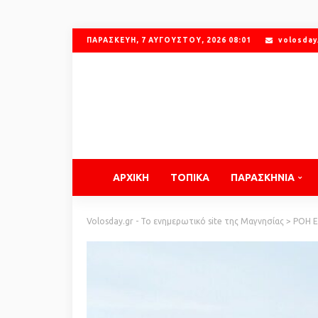
ΠΑΡΑΣΚΕΥΉ, 7 ΑΥΓΟΎΣΤΟΥ, 2026 08:01
volosday
ΑΡΧΙΚΗ
ΤΟΠΙΚΑ
ΠΑΡΑΣΚΗΝΙΑ
Volosday.gr - Το ενημερωτικό site της Μαγνησίας
>
ΡΟΗ 