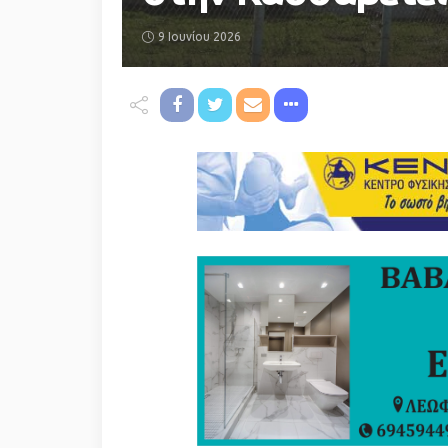
9 Ιουνίου 2026