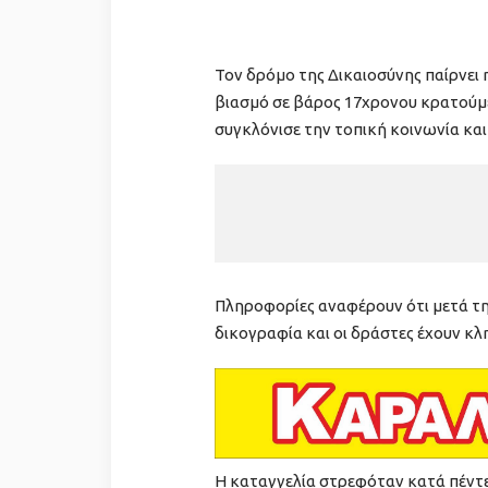
Τον δρόμο της Δικαιοσύνης παίρνει
βιασμό σε βάρος 17χρονου κρατούμε
συγκλόνισε την τοπική κοινωνία και
Πληροφορίες αναφέρουν ότι μετά τ
δικογραφία και οι δράστες έχουν κλη
Η καταγγελία στρεφόταν κατά πέντε