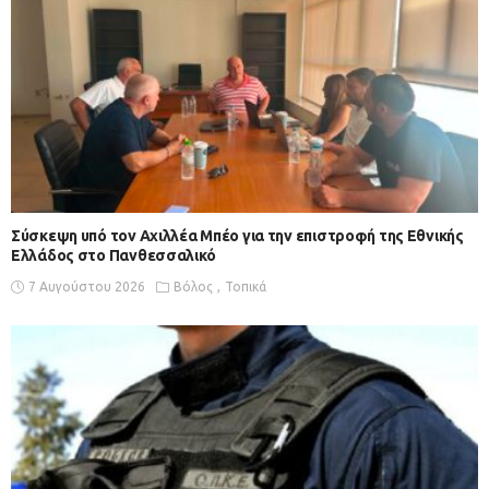
Σύσκεψη υπό τον Αχιλλέα Μπέο για την επιστροφή της Εθνικής
Ελλάδος στο Πανθεσσαλικό
7 Αυγούστου 2026
Βόλος
Τοπικά