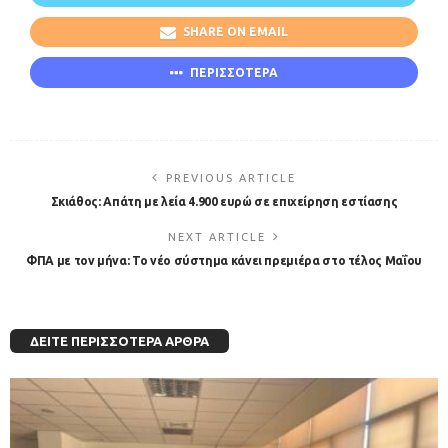
SHARE ON EMAIL
ΠΕΡΙΣΣΟΤΕΡΑ
PREVIOUS ARTICLE
Σκιάθος: Απάτη με λεία 4.900 ευρώ σε επιχείρηση εστίασης
NEXT ARTICLE
ΦΠΑ με τον μήνα: Το νέο σύστημα κάνει πρεμιέρα στο τέλος Μαΐου
ΔΕΊΤΕ ΠΕΡΙΣΣΌΤΕΡΑ ΆΡΘΡΑ