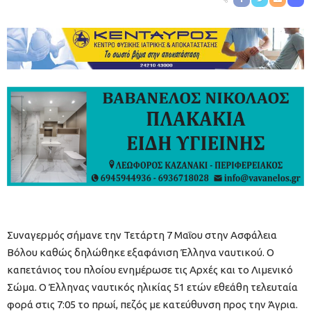
Συναγερμός σήμανε την Τετάρτη 7 Μαΐου στην Ασφάλεια
Βόλου καθώς δηλώθηκε εξαφάνιση Έλληνα ναυτικού. Ο
καπετάνιος του πλοίου ενημέρωσε τις Αρχές και το Λιμενικό
Σώμα. Ο Έλληνας ναυτικός ηλικίας 51 ετών εθεάθη τελευταία
φορά στις 7:05 το πρωί, πεζός με κατεύθυνση προς την Άγρια.