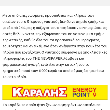
Μετά από απεγνωσμένες προσπάθειες και κλήσεις των
οικείων του, ο 51χρονος ναυτικός δεν έδινε σημεία ζωής, και
μετά από 24 ώρες η σύζυγος του αποφάσισε να ενημερώσει τις
αρχές δηλώνοντας την εξαφάνιση του σε Αστυνομικό τμήμα
της Αττικής, καθώς όλα του τα προσωπικά του πράγματα,
ταυτότητες και αντικείμενα ήταν ανέγγιχτα στην κουκέτα του
πλοίου που εργαζόταν. Ο ναυτικός σύμφωνα με αποκλειστικές
πληροφορίες του THE NEWSPAPER λάμβανε και
φαρμακευτική αγωγή, ενώ είχε στην κατοχή του το
χρηματικό ποσό των 6.000 ευρώ το οποίο όμως άφησε πίσω
του στο πλοίο.
Το καράβι, το οποίο ήταν ξένων συμφερόντων απέπλευσε