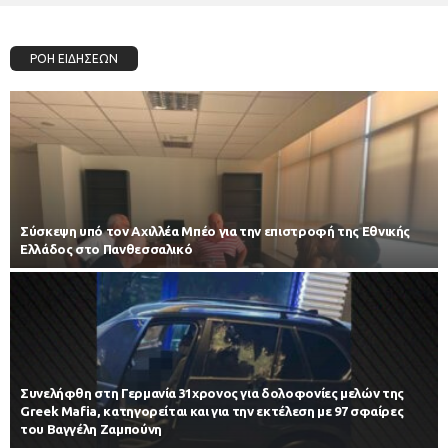
ΡΟΗ ΕΙΔΗΣΕΩΝ
Σύσκεψη υπό τον Αχιλλέα Μπέο για την επιστροφή της Εθνικής
Ελλάδος στο Πανθεσσαλικό
Συνελήφθη στη Γερμανία 31χρονος για δολοφονίες μελών της
Greek Mafia, κατηγορείται και για την εκτέλεση με 97 σφαίρες
του Βαγγέλη Ζαμπούνη