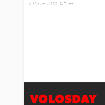
8 Αυγούστου 2026
Τοπικά