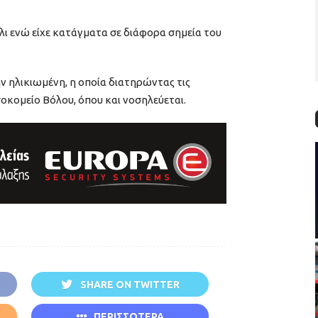
ι ενώ είχε κατάγματα σε διάφορα σημεία του
 ηλικιωμένη, η οποία διατηρώντας τις
οκομείο Βόλου, όπου και νοσηλεύεται.
SHARE ON TWITTER
ΠΕΡΙΣΣΟΤΕΡΑ