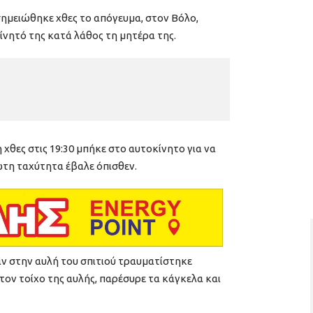
σημειώθηκε χθες το απόγευμα, στον Βόλο,
ίνητό της κατά λάθος τη μητέρα της.
θες στις 19:30 μπήκε στο αυτοκίνητο για να
ώτη ταχύτητα έβαλε όπισθεν.
ν στην αυλή του σπιτιού τραυματίστηκε
ον τοίχο της αυλής, παρέσυρε τα κάγκελα και