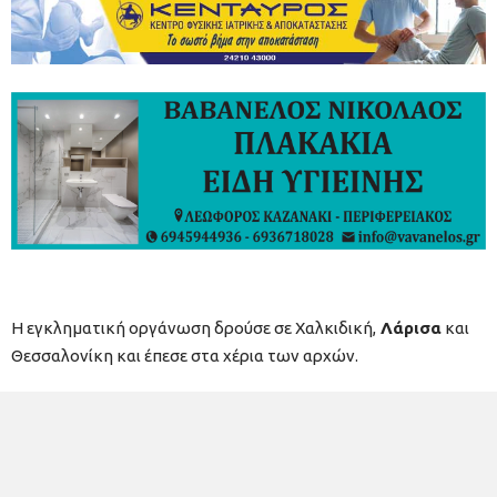
Η εγκληματική οργάνωση δρούσε σε Χαλκιδική,
Λάρισα
και
Θεσσαλονίκη και έπεσε στα χέρια των αρχών.