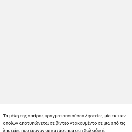
Τα μέλη της σπείρας πραγματοποιούσαν ληστείες, μία εκ των
οποίων αποτυπώνεται σε βίντεο ντοκουμέντο σε μια από τις
ληστείες που έκαναν σε κατάστημα στη Χαλκιδική.