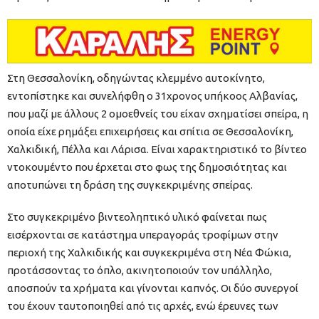
Στη Θεσσαλονίκη, οδηγώντας κλεμμένο αυτοκίνητο,
εντοπίστηκε και συνελήφθη ο 31χρονος υπήκοος Αλβανίας,
που μαζί με άλλους 2 ομοεθνείς του είχαν σχηματίσει σπείρα, η
οποία είχε ρημάξει επιχειρήσεις και σπίτια σε Θεσσαλονίκη,
Χαλκιδική, Πέλλα και Λάρισα. Είναι χαρακτηριστικό το βίντεο
ντοκουμέντο που έρχεται στο φως της δημοσιότητας και
αποτυπώνει τη δράση της συγκεκριμένης σπείρας.
Στο συγκεκριμένο βιντεοληπτικό υλικό φαίνεται πως
εισέρχονται σε κατάστημα υπεραγοράς τροφίμων στην
περιοχή της Χαλκιδικής και συγκεκριμένα στη Νέα Φώκια,
προτάσσοντας το όπλο, ακινητοποιούν τον υπάλληλο,
αποσπούν τα χρήματα και γίνονται καπνός. Οι δύο συνεργοί
του έχουν ταυτοποιηθεί από τις αρχές, ενώ έρευνες των