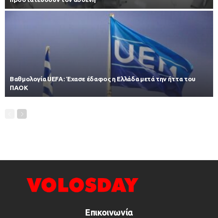
Βαθμολογία UEFA: Έχασε έδαφος η Ελλάδα μετά την ήττα του
ΠΑΟΚ
Επικοινωνία