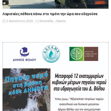
Λαρισαίος πέθανε πάνω στο τιμόνι την ώρα που οδηγούσε
3 Αυγούστου 2026
Θεσσαλία
Λάρισα