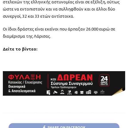
στελεχών της ελληνικής αστυνομίας είναι σε εξέλιξη, ούτως
ώστε να εντοπιστούν και να συλληφθούν και οι άλλοι δύο
συνεργοί, 32 και 33 ετών αντίστοιχα.
Οι ίδιοι δράστες είναι εκείνοι που άρπαξαν 26.000 ευρώ σε
διαμέρισμα της Λάρισας.
Δείτε το βίντεο:
SHARE ON FACEBOOK