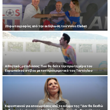
20 φωτογραφίες από την εκδήλωση του Volos Elabet
Αθλητικές μεταδόσεις: Πού θα δείτε την πρώτη μέρα του
Ευρωπαϊκού στίβου με τον προκριματικό του Τεντόγλου
Καρυστιανού για αποχωρήσεις από το κόμμα της: “Δεν θα δεχθώ