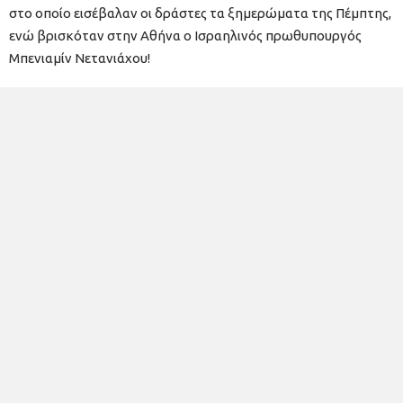
στο οποίο εισέβαλαν οι δράστες τα ξημερώματα της Πέμπτης,
ενώ βρισκόταν στην Αθήνα ο Ισραηλινός πρωθυπουργός
Μπενιαμίν Νετανιάχου!