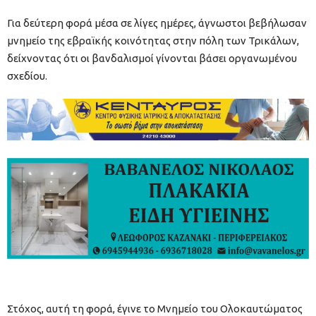
Για δεύτερη φορά μέσα σε λίγες ημέρες, άγνωστοι βεβήλωσαν
μνημείο της εβραϊκής κοινότητας στην πόλη των Τρικάλων,
δείχνοντας ότι οι βανδαλισμοί γίνονται βάσει οργανωμένου
σχεδίου.
Στόχος, αυτή τη φορά, έγινε το Μνημείο του Ολοκαυτώματος