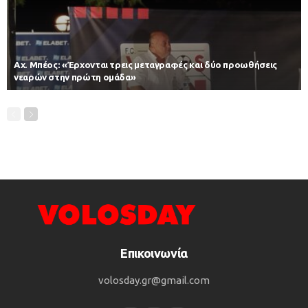
Αχ. Μπέος: «Έρχονται τρεις μεταγραφές και δύο προωθήσεις
νεαρών στην πρώτη ομάδα»
Επικοινωνία
volosday.gr@gmail.com