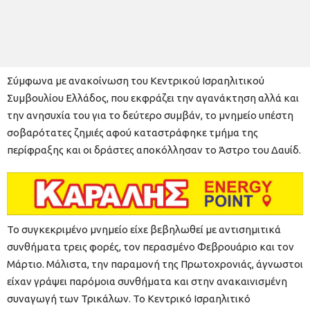
Σύμφωνα με ανακοίνωση του Κεντρικού Ισραηλιτικού
Συμβουλίου Ελλάδος, που εκφράζει την αγανάκτηση αλλά και
την ανησυχία του για το δεύτερο συμβάν, το μνημείο υπέστη
σοβαρότατες ζημιές αφού καταστράφηκε τμήμα της
περίφραξης και οι δράστες αποκόλλησαν το Άστρο του Δαυίδ.
Το συγκεκριμένο μνημείο είχε βεβηλωθεί με αντισημιτικά
συνθήματα τρεις φορές, τον περασμένο Φεβρουάριο και τον
Μάρτιο. Μάλιστα, την παραμονή της Πρωτοχρονιάς, άγνωστοι
είχαν γράψει παρόμοια συνθήματα και στην ανακαινισμένη
συναγωγή των Τρικάλων. Το Κεντρικό Ισραηλιτικό