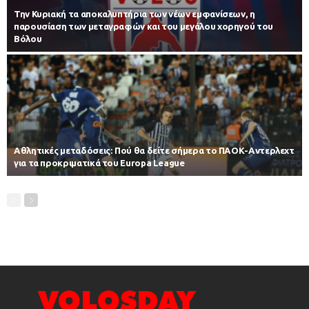
Την Κυριακή τα αποκαλυπτήρια των νέων εμφανίσεων, η
παρουσίαση των μεταγραφών και του μεγάλου χορηγού του
Βόλου
Αθλητικές μεταδόσεις: Πού θα δείτε σήμερα το ΠΑΟΚ-Αντερλεχτ
για τα προκριματικά του Europa League