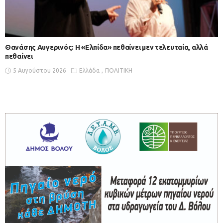
Θανάσης Αυγερινός: Η «Ελπίδα» πεθαίνει μεν τελευταία, αλλά
πεθαίνει
5 Αυγούστου 2026
Ελλάδα
ΠΟΛΙΤΙΚΗ