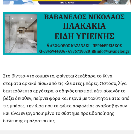
Στο βίντεο-ντοκουμέντο, φαίνεται ξεκάθαρα το ΙΧ να
σταματά αρχικά πίσω από τις κλειστές μπάρες. Ωστόσο, λίγα
δευτερόλεπτα αργότερα, ο οδηγός επιχειρεί κάτι αδιανόητο:
βάζει όπισθεν, παίρνει φόρα και περνά με ταχύτητα κάτω από
τις μπάρες, την ώρα που τα φώτα ασφαλείας αναβοσβήνουν
και είναι ενεργοποιημένο το σύστημα προειδοποίησης
διέλευσης αμαξοστοιχίας.