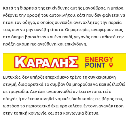
Κατά τη διάρκεια της επικίνδυνης αυτής μανούβρας, η μπάρα
γδέρνει την οροφή του αυτοκινήτου, κάτι που δεν φαίνεται να
πτοεί τον οδηγό, ο οποίος συνεχίζει ανενόχλητος την πορεία
του, σαν να μην συνέβη τίποτα. Οι μαρτυρίες αναφέρουν πως
στο όχημα βρισκόταν και ένα παιδί, γεγονός που καθιστά την
πράξη ακόμη πιο ανεύθυνη και επικίνδυνη.
Ευτυχώς, δεν υπήρξε επερχόμενο τρένο τη συγκεκριμένη
στιγμή, διαφορετικά το συμβάν θα μπορούσε να έχει εξελιχθεί
σε τραγωδία. Δεν έχει ανακοινωθεί αν έχει εντοπιστεί ο
οδηγός ή αν έχουν κινηθεί νομικές διαδικασίες εις βάρος του,
ωστόσο το περιστατικό έχει προκαλέσει έντονη αγανάκτηση
στην τοπική κοινωνία και στα κοινωνικά δίκτυα.