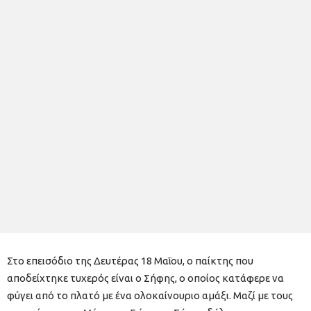
Στο επεισόδιο της Δευτέρας 18 Μαΐου, ο παίκτης που
αποδείχτηκε τυχερός είναι ο Σήφης, ο οποίος κατάφερε να
φύγει από το πλατό με ένα ολοκαίνουριο αμάξι. Μαζί με τους