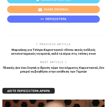
SHARE ON EMAIL
ΠΕΡΙΣΣΟΤΕΡΑ
PREVIOUS ARTICLE
Μαρινάκης για Τσίπρα-Καρυστιανού: «Όπου ακούς πολλούς
αντισυστημικούς να κρατάς καλά τα χέρια στις τσέπες σου»
NEXT ARTICLE
Πλακιάς: Δεν έχει λογική η ίδρυση τώρα του κόμματος Καρυστιανού, δεν
μπορεί να βοηθήσει στην υπόθεση των Τεμπών
ΔΕΊΤΕ ΠΕΡΙΣΣΌΤΕΡΑ ΆΡΘΡΑ