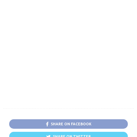
SHARE ON FACEBOOK
SHARE ON TWITTER