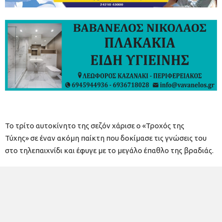
Το τρίτο αυτοκίνητο της σεζόν χάρισε ο «Τροχός της
Τύχης» σε έναν ακόμη παίκτη που δοκίμασε τις γνώσεις του
στο τηλεπαιχνίδι και έφυγε με το μεγάλο έπαθλο της βραδιάς.