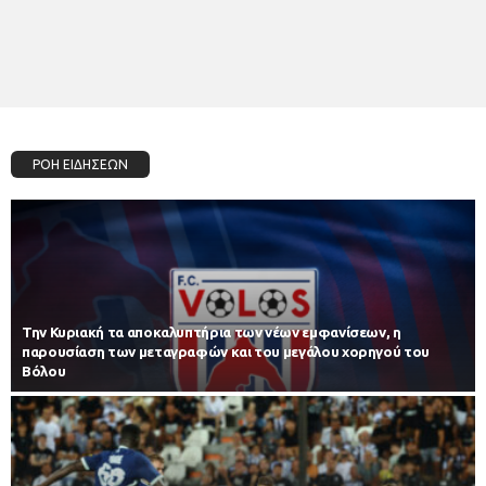
ΡΟΗ ΕΙΔΗΣΕΩΝ
Την Κυριακή τα αποκαλυπτήρια των νέων εμφανίσεων, η
παρουσίαση των μεταγραφών και του μεγάλου χορηγού του
Βόλου