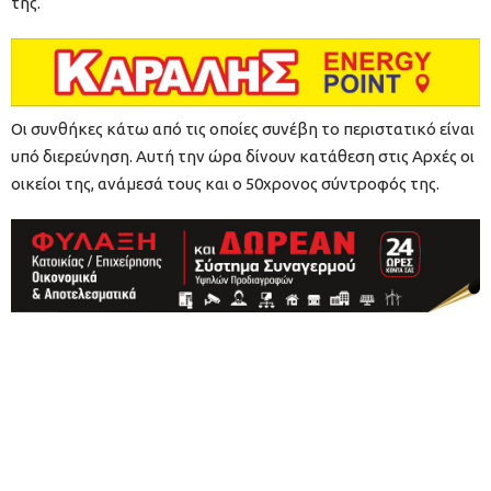
της.
Οι συνθήκες κάτω από τις οποίες συνέβη το περιστατικό είναι
υπό διερεύνηση. Αυτή την ώρα δίνουν κατάθεση στις Αρχές οι
οικείοι της, ανάμεσά τους και ο 50χρονος σύντροφός της.