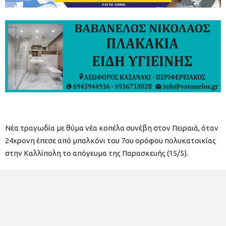
Νέα τραγωδία με θύμα νέα κοπέλα συνέβη στον Πειραιά, όταν
24χρονη έπεσε από μπαλκόνι του 7ου ορόφου πολυκατοικίας
στην Καλλίπολη το απόγευμα της Παρασκευής (15/5).