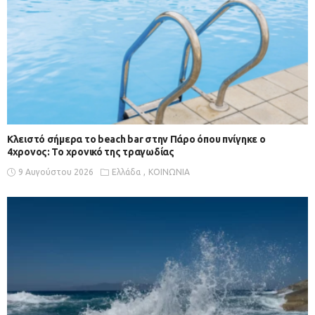
Κλειστό σήμερα το beach bar στην Πάρο όπου πνίγηκε ο
4χρονος: Το χρονικό της τραγωδίας
9 Αυγούστου 2026
Ελλάδα
ΚΟΙΝΩΝΙΑ