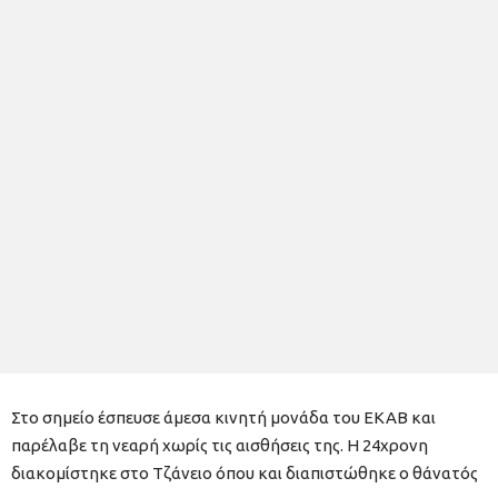
Στο σημείο έσπευσε άμεσα κινητή μονάδα του ΕΚΑΒ και
παρέλαβε τη νεαρή χωρίς τις αισθήσεις της. Η 24χρονη
διακομίστηκε στο Τζάνειο όπου και διαπιστώθηκε ο θάνατός