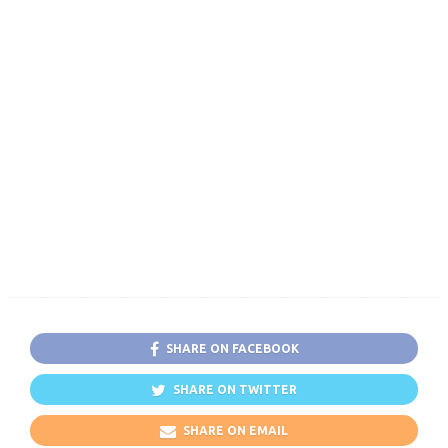
SHARE ON FACEBOOK
SHARE ON TWITTER
SHARE ON EMAIL