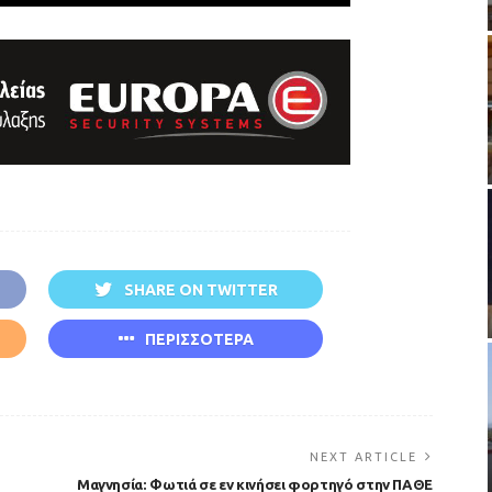
SHARE ON TWITTER
ΠΕΡΙΣΣΟΤΕΡΑ
NEXT ARTICLE
Μαγνησία: Φωτιά σε εν κινήσει φορτηγό στην ΠΑΘΕ