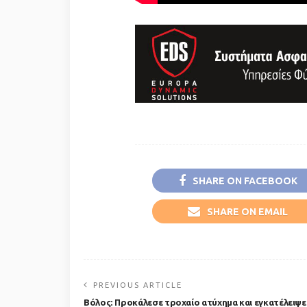
SHARE ON FACEBOOK
SHARE ON EMAIL
PREVIOUS ARTICLE
Βόλος: Προκάλεσε τροχαίο ατύχημα και εγκατέλειψε