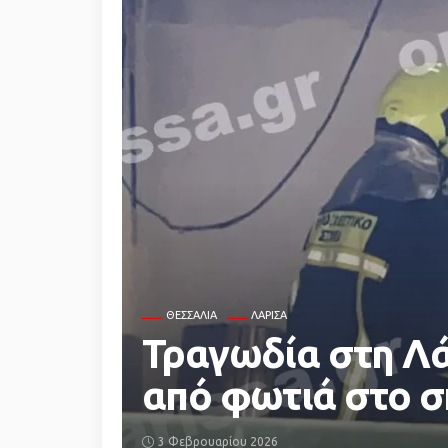
ΘΕΣΣΑΛΊΑ
ΛΆΡΙΣΑ
Τραγωδία στη Λά
από φωτιά στο σπ
3 Φεβρουαρίου 2026