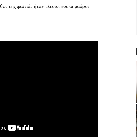
θος της φωτιάς ήταν τέτοιο, που οι μαύροι