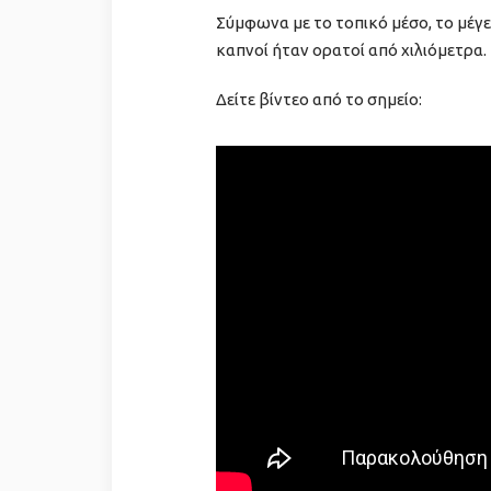
Σύμφωνα με το τοπικό μέσο, το μέγε
καπνοί ήταν ορατοί από χιλιόμετρα.
Δείτε βίντεο από το σημείο: