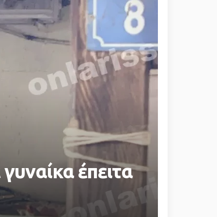
 γυναίκα έπειτα