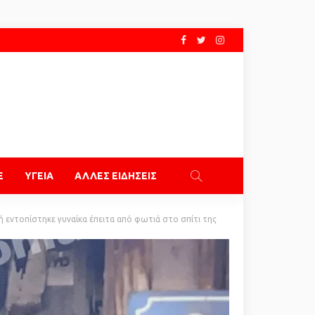
E
ΥΓΕΙΑ
ΑΛΛΕΣ ΕΙΔΗΣΕΙΣ
 εντοπίστηκε γυναίκα έπειτα από φωτιά στο σπίτι της