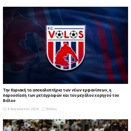
Την Κυριακή τα αποκαλυπτήρια των νέων εμφανίσεων, η
παρουσίαση των μεταγραφών και του μεγάλου χορηγού του
Βόλου
6 Αυγούστου 2026
Βόλος