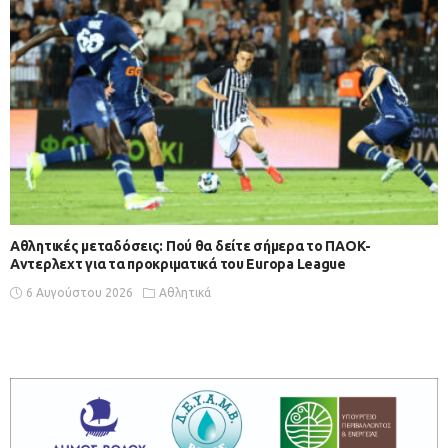
Αθλητικές μεταδόσεις: Πού θα δείτε σήμερα το ΠΑΟΚ-
Αντερλεχτ για τα προκριματικά του Europa League
6 Αυγούστου 2026
Αθλητικά