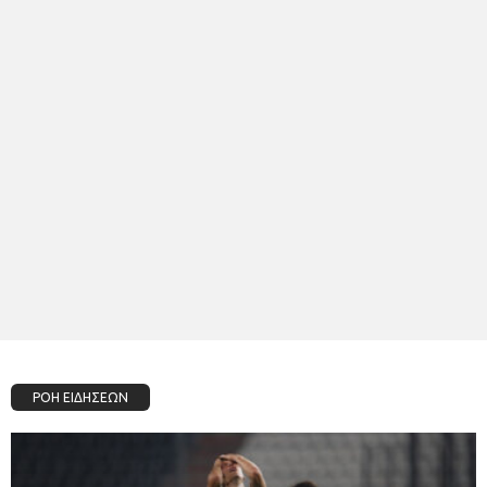
ΡΟΗ ΕΙΔΗΣΕΩΝ