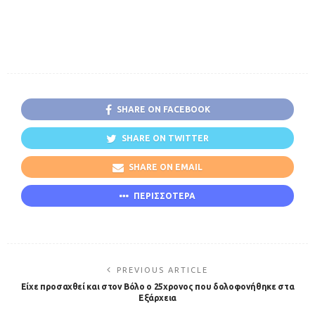
SHARE ON FACEBOOK
SHARE ON TWITTER
SHARE ON EMAIL
ΠΕΡΙΣΣΟΤΕΡΑ
PREVIOUS ARTICLE
Είχε προσαχθεί και στον Βόλο ο 25χρονος που δολοφονήθηκε στα
Εξάρχεια