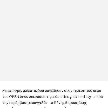
Με αφορμή, μάλιστα, όσα συνέβησαν στον τηλεοπτικό αέρα
του ΟΡΕΝ όπου υπερασπίστηκε όσα είπε για το ectasy – παρά
την παρέμβαση εισαγγελέα – ο Γιάνης Βαρουφάκης