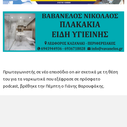
Πρωταγωνιστής σε νέο επεισόδιο on air σχετικά με τη θέση
του για τα ναρκωτικά που εξέφρασε σε πρόσφατο
podcast, βρέθηκε την Πέμπτη ο Γιάνης Βαρουφάκης.