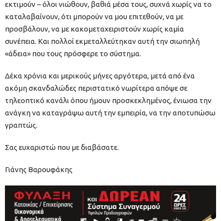
εκτιμούν – όλοι νιώθουν, βαθιά μέσα τους, συχνά χωρίς να το
καταλαβαίνουν, ότι μπορούν να μου επιτεθούν, να με
προσβάλουν, να με κακομεταχειριστούν χωρίς καμία
συνέπεια. Και πολλοί εκμεταλλεύτηκαν αυτή την σιωπηλή
«άδεια» που τους πρόσφερε το σύστημα.
Δέκα χρόνια και μερικούς μήνες αργότερα, μετά από ένα
ακόμη σκανδαλώδες περιστατικό νωρίτερα απόψε σε
τηλεοπτικό κανάλι όπου ήμουν προσκεκλημένος, ένιωσα την
ανάγκη να καταγράψω αυτή την εμπειρία, να την αποτυπώσω
γραπτώς.
Σας ευχαριστώ που με διαβάσατε.
Γιάνης Βαρουφάκης