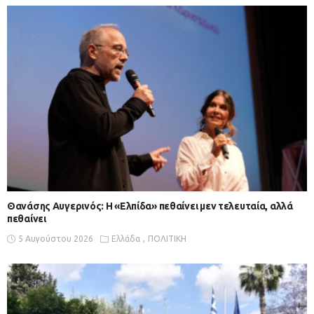
Θανάσης Αυγερινός: Η «Ελπίδα» πεθαίνει μεν τελευταία, αλλά
πεθαίνει
5 Αυγούστου 2026
Ελλάδα
ΠΟΛΙΤΙΚΗ