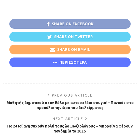
SHARE ON FACEBOOK
SHARE ON TWITTER
SHARE ON EMAIL
ΠΕΡΙΣΣΟΤΕΡΑ
PREVIOUS ARTICLE
Μαθητής δημοτικού στον Βόλο με αυτοσχέδιο σουγιά! – Πανικός στο
προαύλιο την ώρα του διαλείμματος
NEXT ARTICLE
Ποιοι ιοί ανησυχούν πολύ τους λοιμωξιολόγους – Μπορεί να φέρουν
πανδημία το 2026;