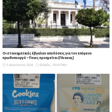
Οι στοιχηματικές έβγαλαν αποδόσεις για τον επόμενο
πρωθυπουργό – Ποιος προηγείται (Πίνακας)
5 Αυγούστου 2026
Ελλάδα
ΠΟΛΙΤΙΚΗ