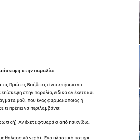
 επίσκεψη στην παραλία:
 τις Πρώτες Βοήθειες είναι χρήσιμο να
 επίσκεψη στην παραλία, ειδικά αν έχετε και
πράγματα μαζί, που ένας φαρμακοποιός ή
τε τι πρέπει να περιλαμβάνει:
στωτική). Αν έχετε φτυαράκι από παιχνίδια,
 με θαλασσινό νερό)- Ένα πλαστικό ποτήρι