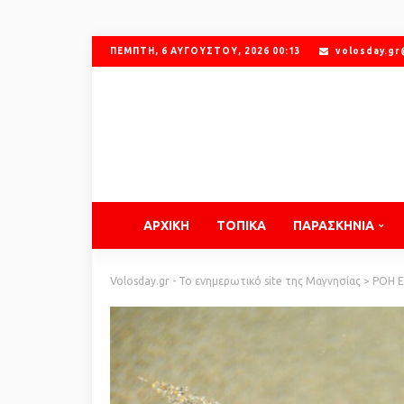
ΠΈΜΠΤΗ, 6 ΑΥΓΟΎΣΤΟΥ, 2026 00:13
volosday.g
ΑΡΧΙΚΗ
ΤΟΠΙΚΑ
ΠΑΡΑΣΚΗΝΙΑ
Volosday.gr - Το ενημερωτικό site της Μαγνησίας
>
ΡΟΗ 