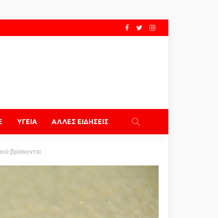
E
ΥΓΕΙΑ
ΑΛΛΕΣ ΕΙΔΗΣΕΙΣ
 πού βρίσκονται