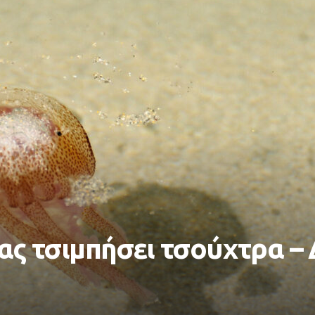
σας τσιμπήσει τσούχτρα – 