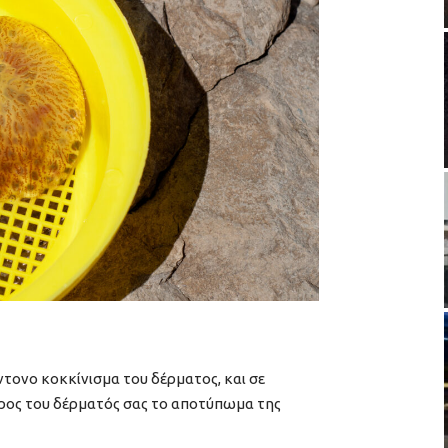
ντονο κοκκίνισμα του δέρματος, και σε
έρος του δέρματός σας το αποτύπωμα της