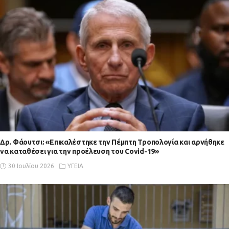
Δρ. Φάουτσι: «Επικαλέστηκε την Πέμπτη Τροπολογία και αρνήθηκε
να καταθέσει για την προέλευση του Covid-19»
30 Ιουλίου 2026
ΥΓΕΙΑ