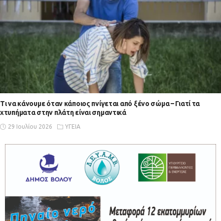
Τι να κάνουμε όταν κάποιος πνίγεται από ξένο σώμα – Γιατί τα
χτυπήματα στην πλάτη είναι σημαντικά
29 Ιουλίου 2026
ΥΓΕΙΑ