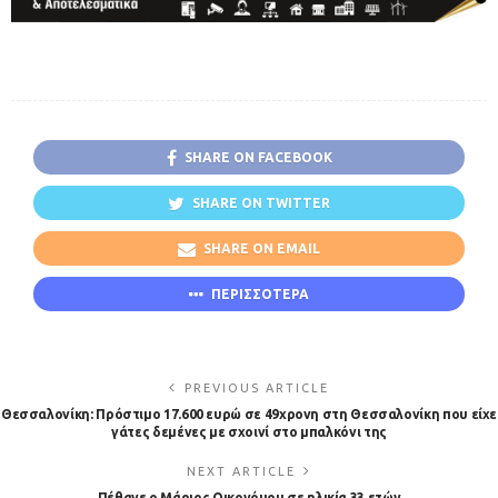
SHARE ON FACEBOOK
SHARE ON TWITTER
SHARE ON EMAIL
ΠΕΡΙΣΣΟΤΕΡΑ
PREVIOUS ARTICLE
Θεσσαλονίκη: Πρόστιμο 17.600 ευρώ σε 49χρονη στη Θεσσαλονίκη που είχε
γάτες δεμένες με σχοινί στο μπαλκόνι της
NEXT ARTICLE
Πέθανε ο Μάριος Οικονόμου σε ηλικία 33 ετών