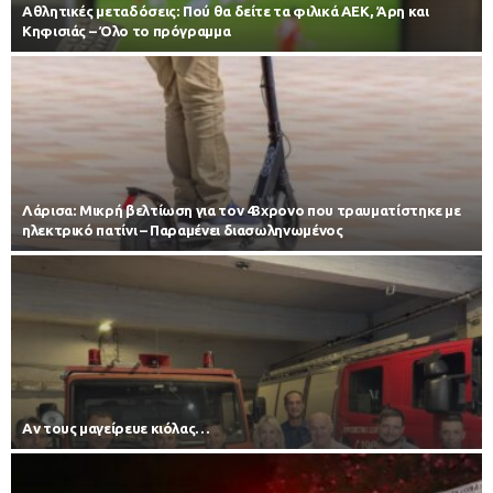
Αθλητικές μεταδόσεις: Πού θα δείτε τα φιλικά ΑΕΚ, Άρη και
Κηφισιάς – Όλο το πρόγραμμα
Λάρισα: Μικρή βελτίωση για τον 43χρονο που τραυματίστηκε με
ηλεκτρικό πατίνι – Παραμένει διασωληνωμένος
Αν τους μαγείρευε κιόλας…