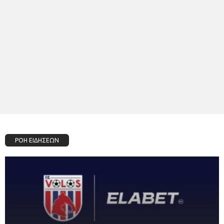
ΡΟΗ ΕΙΔΗΣΕΩΝ