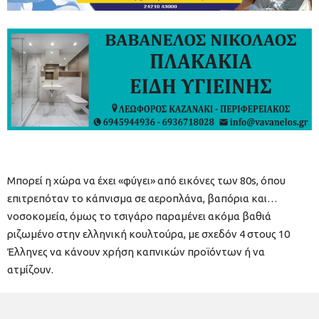
Μπορεί η χώρα να έχει «φύγει» από εικόνες των 80s, όπου
επιτρεπόταν το κάπνισμα σε αεροπλάνα, βαπόρια και…
νοσοκομεία, όμως το τσιγάρο παραμένει ακόμα βαθιά
ριζωμένο στην ελληνική κουλτούρα, με σχεδόν 4 στους 10
Έλληνες να κάνουν χρήση καπνικών προϊόντων ή να
ατμίζουν.