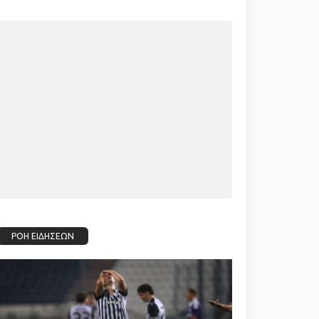
ΡΟΗ ΕΙΔΗΣΕΩΝ