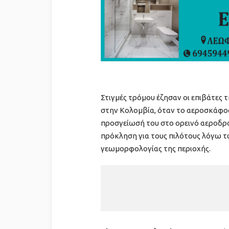
Στιγμές τρόμου έζησαν οι επιβάτες 
στην Κολομβία, όταν το αεροσκάφο
προσγείωσή του στο ορεινό αεροδρό
πρόκληση για τους πιλότους λόγω 
γεωμορφολογίας της περιοχής.