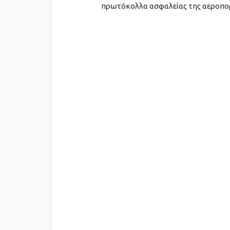
πρωτόκολλα ασφαλείας της αεροπορ