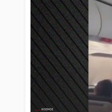
ΚΌΣΜΟΣ