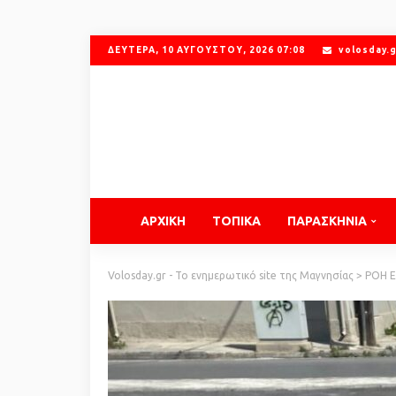
ΔΕΥΤΈΡΑ, 10 ΑΥΓΟΎΣΤΟΥ, 2026 07:08
volosday.
ΑΡΧΙΚΗ
ΤΟΠΙΚΑ
ΠΑΡΑΣΚΗΝΙΑ
Volosday.gr - Το ενημερωτικό site της Μαγνησίας
>
ΡΟΗ 