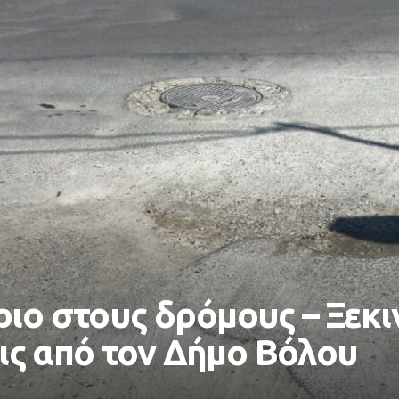
ριο στους δρόμους – Ξεκι
ς από τον Δήμο Βόλου