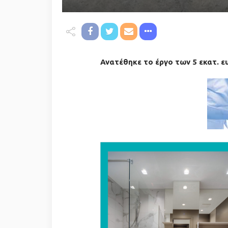
Ανατέθηκε το έργο των 5 εκατ. ε