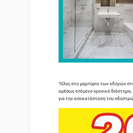
Τέλος στο μαρτύριο των οδηγών στο
αμέσως επόμενο χρονικό διάστημα, 
για την αποκατάσταση του οδοστρώματ