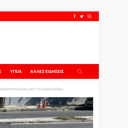
E
ΥΓΕΙΑ
ΑΛΛΕΣ ΕΙΔΗΣΕΙΣ
 ασφαλτοστρώσεις από τον Δήμο Βόλου