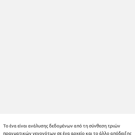
Το ένα είναι ανάλυσης δεδομένων από τη σύνθεση τριών
πραγματικών γεγονότων σε ένα αρχείο και το άλλο απόδειξης