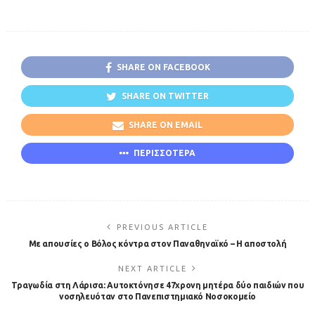
SHARE ON FACEBOOK
SHARE ON TWITTER
SHARE ON EMAIL
ΠΕΡΙΣΣΟΤΕΡΑ
PREVIOUS ARTICLE
Με απουσίες ο Βόλος κόντρα στον Παναθηναϊκό – Η αποστολή
NEXT ARTICLE
Tραγωδία στη Λάρισα: Αυτοκτόνησε 47χρονη μητέρα δύο παιδιών που
νοσηλευόταν στο Πανεπιστημιακό Νοσοκομείο