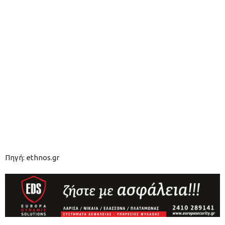
Πηγή: ethnos.gr