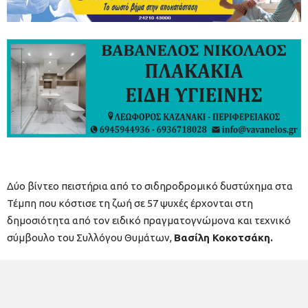
Δύο βίντεο πειστήρια από το σιδηροδρομικό δυστύχημα στα
Τέμπη που κόστισε τη ζωή σε 57 ψυχές έρχονται στη
δημοσιότητα από τον ειδικό πραγματογνώμονα και τεχνικό
σύμβουλο του Συλλόγου Θυμάτων,
Βασίλη Κοκοτσάκη.