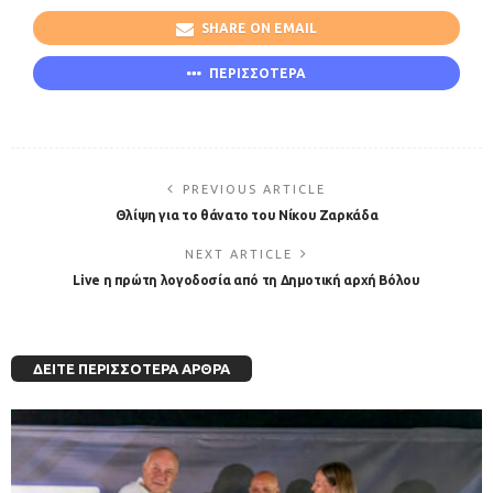
SHARE ON EMAIL
ΠΕΡΙΣΣΟΤΕΡΑ
PREVIOUS ARTICLE
Θλίψη για το θάνατο του Νίκου Ζαρκάδα
NEXT ARTICLE
Live η πρώτη λογοδοσία από τη Δημοτική αρχή Βόλου
ΔΕΊΤΕ ΠΕΡΙΣΣΌΤΕΡΑ ΆΡΘΡΑ