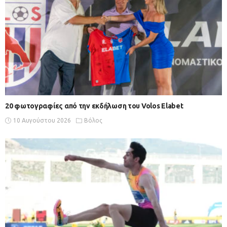
20 φωτογραφίες από την εκδήλωση του Volos Elabet
10 Αυγούστου 2026
Βόλος