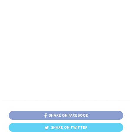
SHARE ON FACEBOOK
SHARE ON TWITTER