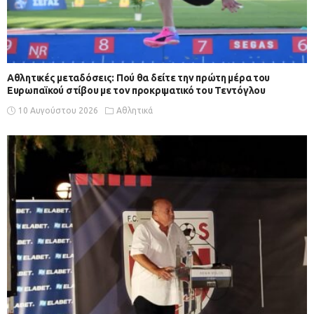
Αθλητικές μεταδόσεις: Πού θα δείτε την πρώτη μέρα του
Ευρωπαϊκού στίβου με τον προκριματικό του Τεντόγλου
10 Αυγούστου 2026
Αθλητικά