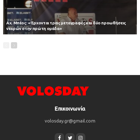
Αχ. Μπέος: «Έρχονται τρεις μεταγραφές και δύο προωθήσεις
νεαρών στην πρώτη ομάδα»
Επικοινωνία
volosday.gr@gmail.com