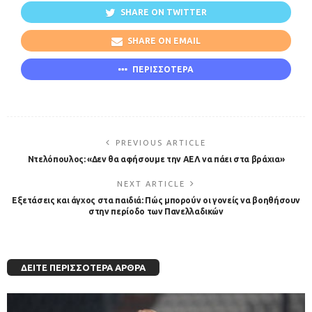
SHARE ON TWITTER
SHARE ON EMAIL
ΠΕΡΙΣΣΟΤΕΡΑ
PREVIOUS ARTICLE
Ντελόπουλος: «Δεν θα αφήσουμε την ΑΕΛ να πάει στα βράχια»
NEXT ARTICLE
Εξετάσεις και άγχος στα παιδιά: Πώς μπορούν οι γονείς να βοηθήσουν
στην περίοδο των Πανελλαδικών
ΔΕΊΤΕ ΠΕΡΙΣΣΌΤΕΡΑ ΆΡΘΡΑ