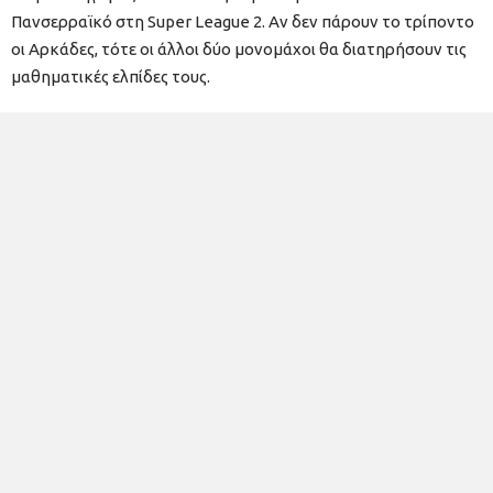
Πανσερραϊκό στη Super League 2. Αν δεν πάρουν το τρίποντο
οι Αρκάδες, τότε οι άλλοι δύο μονομάχοι θα διατηρήσουν τις
μαθηματικές ελπίδες τους.