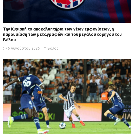
Την Κυριακή τα αποκαλυπτήρια των νέων εμφανίσεων, η
παρουσίαση των μεταγραφών και του μεγάλου χορηγού του
Βόλου
6 Αυγούστου 2026
Βόλος