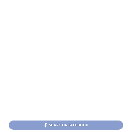
SHARE ON FACEBOOK