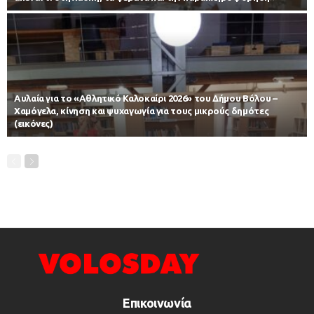
Αυλαία για το «Αθλητικό Καλοκαίρι 2026» του Δήμου Βόλου –
Χαμόγελα, κίνηση και ψυχαγωγία για τους μικρούς δημότες
(εικόνες)
Επικοινωνία