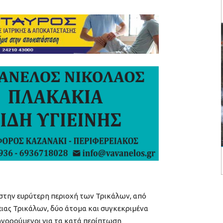
στην ευρύτερη περιοχή των Τρικάλων, από
ιας Τρικάλων, δύο άτομα και συγκεκριμένα
τηγορούμενοι για τα κατά περίπτωση