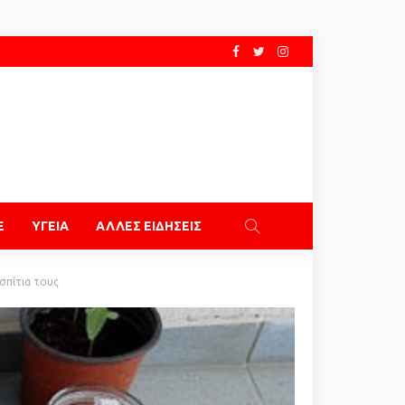
E
ΥΓΕΙΑ
ΑΛΛΕΣ ΕΙΔΗΣΕΙΣ
σπίτια τους