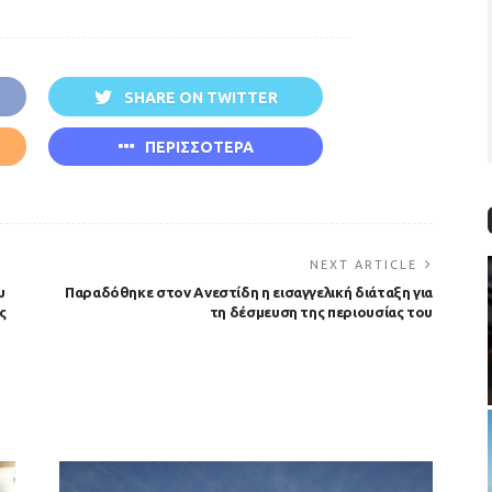
SHARE ON TWITTER
ΠΕΡΙΣΣΟΤΕΡΑ
NEXT ARTICLE
υ
Παραδόθηκε στον Ανεστίδη η εισαγγελική διάταξη για
ς
τη δέσμευση της περιουσίας του