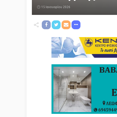
15 Ιανουαρίου 2026