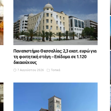
Πανεπιστήμιο Θεσσαλίας: 2,3 εκατ. ευρώ για
τη φοιτητική στέγη – Επίδομα σε 1.120
δικαιούχους
7 Αυγούστου 2026
Τοπικά