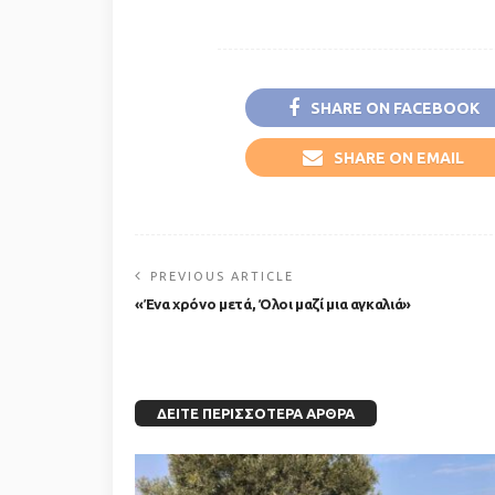
SHARE ON FACEBOOK
SHARE ON EMAIL
PREVIOUS ARTICLE
«Ένα χρόνο μετά, Όλοι μαζί μια αγκαλιά»
ΔΕΊΤΕ ΠΕΡΙΣΣΌΤΕΡΑ ΆΡΘΡΑ