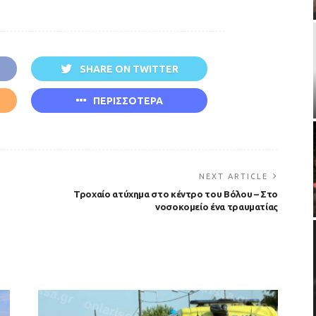
SHARE ON TWITTER
ΠΕΡΙΣΣΟΤΕΡΑ
NEXT ARTICLE
Τροχαίο ατύχημα στο κέντρο του Βόλου – Στο
νοσοκομείο ένα τραυματίας