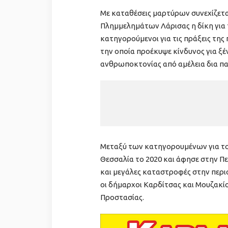
Με καταθέσεις μαρτύρων συνεχίζετα
Πλημμελημάτων Λάρισας η δίκη για 
κατηγορούμενοι για τις πράξεις της
την οποία προέκυψε κίνδυνος για ξέ
ανθρωποκτονίας από αμέλεια δια π
Μεταξύ των κατηγορουμένων για το
Θεσσαλία το 2020 και άφησε στην Π
και μεγάλες καταστροφές στην περιο
οι δήμαρχοι Καρδίτσας και Μουζακίο
Προστασίας.