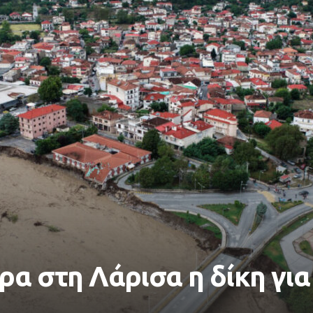
ρα στη Λάρισα η δίκη για