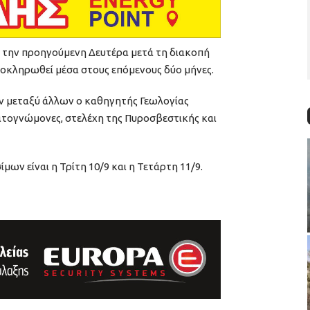
ά την προηγούμενη Δευτέρα μετά τη διακοπή
λοκληρωθεί μέσα στους επόμενους δύο μήνες.
 μεταξύ άλλων ο καθηγητής Γεωλογίας
ατογνώμονες, στελέχη της Πυροσβεστικής και
ων είναι η Τρίτη 10/9 και η Τετάρτη 11/9.