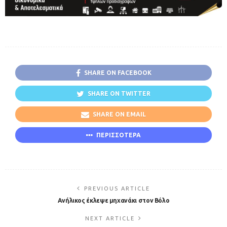
SHARE ON FACEBOOK
SHARE ON TWITTER
SHARE ON EMAIL
ΠΕΡΙΣΣΟΤΕΡΑ
PREVIOUS ARTICLE
Ανήλικος έκλεψε μηχανάκι στον Βόλο
NEXT ARTICLE