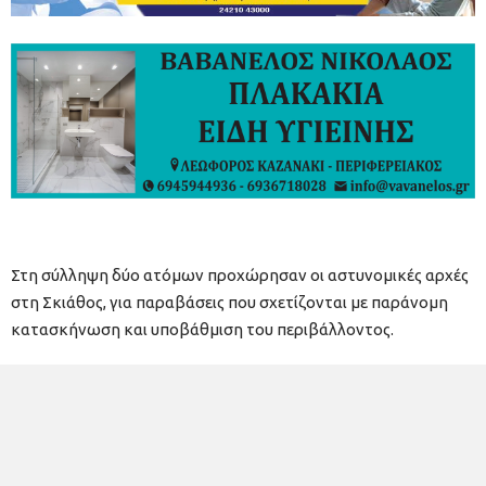
Στη σύλληψη δύο ατόμων προχώρησαν οι αστυνομικές αρχές
στη Σκιάθος, για παραβάσεις που σχετίζονται με παράνομη
κατασκήνωση και υποβάθμιση του περιβάλλοντος.