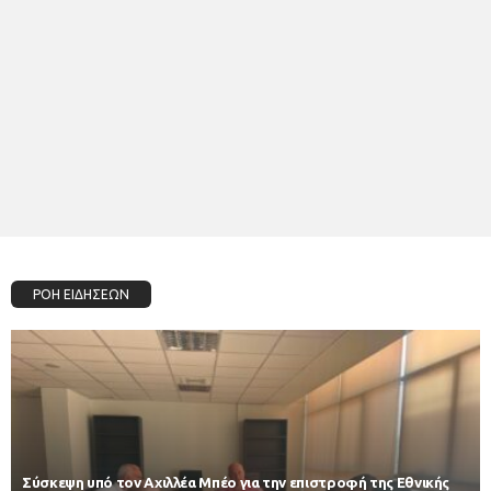
ΡΟΗ ΕΙΔΗΣΕΩΝ
Σύσκεψη υπό τον Αχιλλέα Μπέο για την επιστροφή της Εθνικής