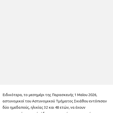
Ειδικότερα, το μεσημέρι της Παρασκευής 1 Μαΐου 2026,
αστυνομικοί του Αστυνομικού Τμήματος Σκιάθου εντόπισαν
δύο ημεδαπούς, ηλικίας 32 και 48 ετών, να έχουν