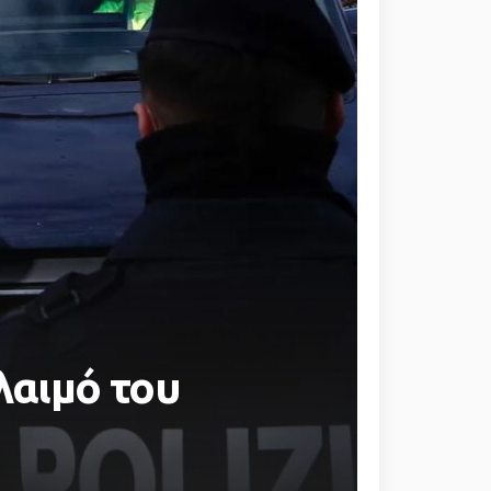
λαιμό του