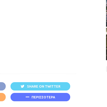
SHARE ON TWITTER
ΠΕΡΙΣΣΟΤΕΡΑ