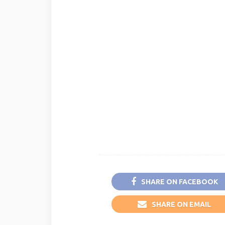
SHARE ON FACEBOOK
SHARE ON EMAIL