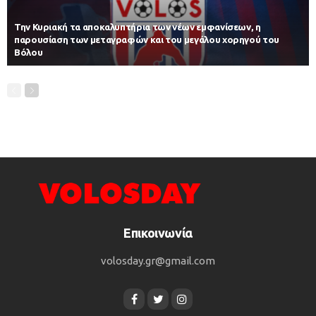
Την Κυριακή τα αποκαλυπτήρια των νέων εμφανίσεων, η
παρουσίαση των μεταγραφών και του μεγάλου χορηγού του
Βόλου
Επικοινωνία
volosday.gr@gmail.com