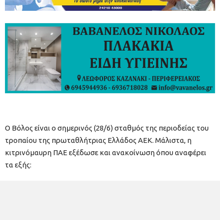
Ο Βόλος είναι ο σημερινός (28/6) σταθμός της περιοδείας του
τροπαίου της πρωταθλήτριας Ελλάδος ΑΕΚ. Μάλιστα, η
κιτρινόμαυρη ΠΑΕ εξέδωσε και ανακοίνωση όπου αναφέρει
τα εξής: