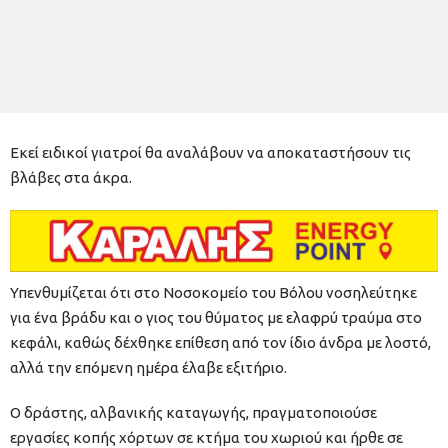
Εκεί ειδικοί γιατροί θα αναλάβουν να αποκαταστήσουν τις
βλάβες στα άκρα.
Υπενθυμίζεται ότι στο Νοσοκομείο του Βόλου νοσηλεύτηκε
για ένα βράδυ και ο γιος του θύματος με ελαφρύ τραύμα στο
κεφάλι, καθώς δέχθηκε επίθεση από τον ίδιο άνδρα με λοστό,
αλλά την επόμενη ημέρα έλαβε εξιτήριο.
Ο δράστης, αλβανικής καταγωγής, πραγματοποιούσε
εργασίες κοπής χόρτων σε κτήμα του χωριού και ήρθε σε