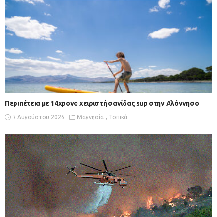
Περιπέτεια με 14χρονο χειριστή σανίδας sup στην Αλόννησο
7 Αυγούστου 2026
Μαγνησία
Τοπικά