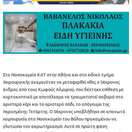
Στο Νοσοκομείο ΚΑΤ στην Αθήνα και στο ειδικό τμήμα
Χειρουργικής αναμενόταν να μεταφερθεί χθες ο 56χρονος
άνδρας από τους Κωφούς Αλμυρού, που δέχτηκε επίθεση με
χορτοκοπτικό με αποτέλεσμα να τραυματιστεί σοβαρά στο
αριστερό χέρι και το αριστερό πόδι, το απόγευμα της
περασμένης Τετάρτης. Ο 56χρονος υποβλήθηκε σε απανωτά
χειρουργεία στο Νοσοκομείο του Βόλου προκειμένου να
γλυτώσει τον ακρωτηριασμό. Αυτό σε πρώτη φάση