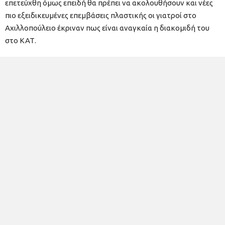
επετεύχθη όμως επειδή θα πρέπει να ακολουθήσουν και νέες
πιο εξειδικευμένες επεμβάσεις πλαστικής οι γιατροί στο
Αχιλλοπούλειο έκριναν πως είναι αναγκαία η διακομιδή του
στο ΚΑΤ.