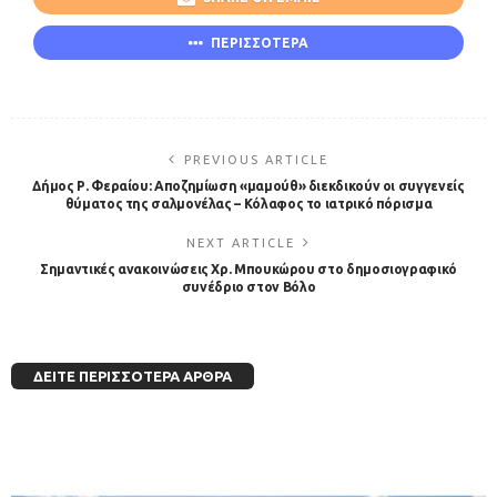
ΠΕΡΙΣΣΟΤΕΡΑ
PREVIOUS ARTICLE
Δήμος Ρ. Φεραίου: Αποζημίωση «μαμούθ» διεκδικούν οι συγγενείς
θύματος της σαλμονέλας – Κόλαφος το ιατρικό πόρισμα
NEXT ARTICLE
Σημαντικές ανακοινώσεις Χρ. Μπουκώρου στο δημοσιογραφικό
συνέδριο στον Βόλο
ΔΕΊΤΕ ΠΕΡΙΣΣΌΤΕΡΑ ΆΡΘΡΑ