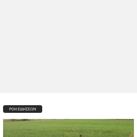
ΡΟΗ ΕΙΔΗΣΕΩΝ