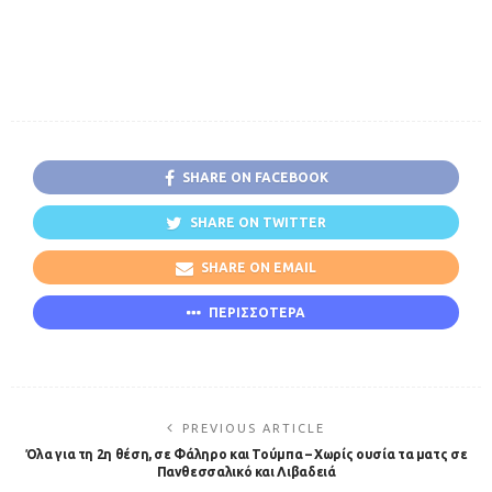
SHARE ON FACEBOOK
SHARE ON TWITTER
SHARE ON EMAIL
ΠΕΡΙΣΣΟΤΕΡΑ
PREVIOUS ARTICLE
Όλα για τη 2η θέση, σε Φάληρο και Τούμπα – Χωρίς ουσία τα ματς σε
Πανθεσσαλικό και Λιβαδειά