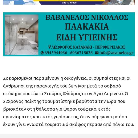
Σοκαρισμένοι παραμένουν η οικογένεια, οι συμπαίκτες και οι
άνθρωποι της παραγωγής του Survivor μετά το σοβαρό
ατύχημα που είχε ο Σταύρος Φλώρος στον Άγιο Δομίνικο. Ο
22χρονος παίκτης τραυματίστηκε βαρύτατα την ώρα που
βρισκόταν στη θάλασσα για ψαροντούφεκο, εκτός
αγωνίσματος και εκτός γυρίσματος, όταν σύμφωνα με όσα
έχουν γίνει γνωστά τουριστικό σκάφος πέρασε από πάνω του.