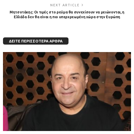
NEXT ARTICLE
Μητσοτάκης: Οι τιμές στο ρεύμα θα συνεχίσουν να μειώνονται, η
Ελλάδα δεν θα είναι η πιο υπερχρεωμένη χώρα στην Ευρώπη
ΔΕΊΤΕ ΠΕΡΙΣΣΌΤΕΡΑ ΆΡΘΡΑ