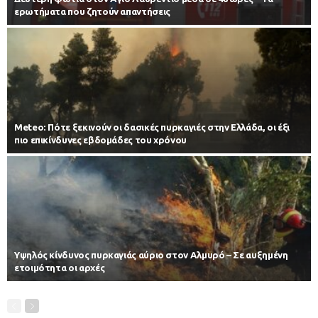
ερωτήματα που ζητούν απαντήσεις
Meteo: Πότε ξεκινούν οι δασικές πυρκαγιές στην Ελλάδα, οι έξι
πιο επικίνδυνες εβδομάδες του χρόνου
Υψηλός κίνδυνος πυρκαγιάς αύριο στον Αλμυρό – Σε αυξημένη
ετοιμότητα οι αρχές