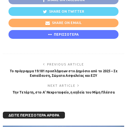
SHARE ON TWITTER
SHARE ON EMAIL
ΠΕΡΙΣΣΟΤΕΡΑ
PREVIOUS ARTICLE
Το πρόγραμμα 19.181 προσλήψεων στο Δημόσιο από το 2025 – Σε
Εκπαίδευση, Σώματα Ασφαλείας και ΕΣΥ
NEXT ARTICLE
Την Τετάρτη, στο Α’ Νεκροταφείο, η κηδεία του Μίμη Πλέσσα
ΔΕΊΤΕ ΠΕΡΙΣΣΌΤΕΡΑ ΆΡΘΡΑ