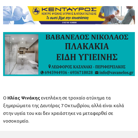
O
Ηλίας Ψινάκης
ενεπλάκη σε τροχαίο ατύχημα τα
ξημερώματα της Δευτέρας 7 Οκτωβρίου, αλλά είναι καλά
στην υγεία του και δεν χρειάστηκε να μεταφερθεί σε
νοσοκομείο.