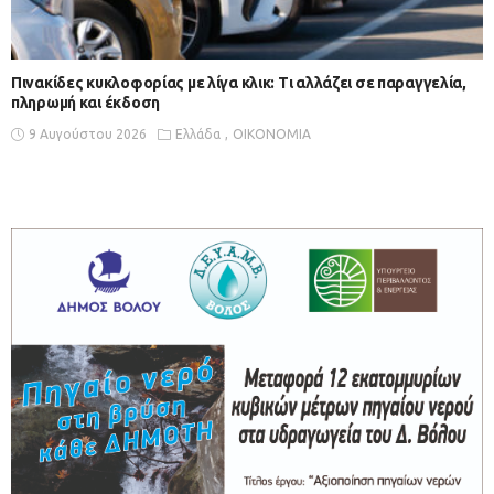
Πινακίδες κυκλοφορίας με λίγα κλικ: Τι αλλάζει σε παραγγελία,
πληρωμή και έκδοση
9 Αυγούστου 2026
Ελλάδα
ΟΙΚΟΝΟΜΙΑ