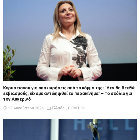
Καρυστιανού για αποχωρήσεις από το κόμμα της: “Δεν θα δεχθώ
εκβιασμούς, είχαμε αντιληφθεί το παρακίνημα” – Το σχόλιο για
τον Αυγερινό
10 Αυγούστου 2026
Ελλάδα
ΠΟΛΙΤΙΚΗ