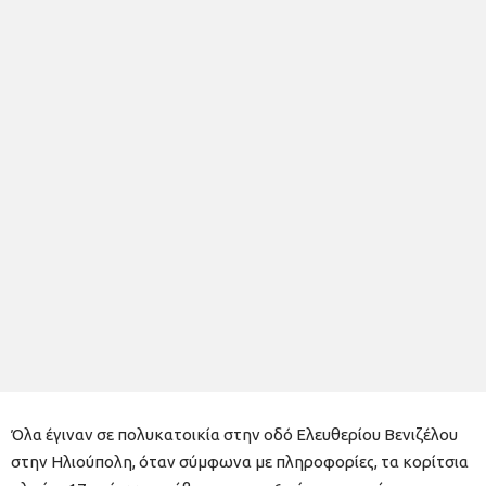
Όλα έγιναν σε πολυκατοικία στην οδό Ελευθερίου Βενιζέλου
στην Ηλιούπολη, όταν σύμφωνα με πληροφορίες, τα κορίτσια