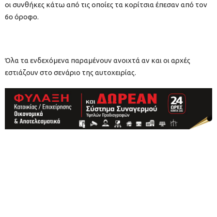
οι συνθήκες κάτω από τις οποίες τα κορίτσια έπεσαν από τον
6ο όροφο.
Όλα τα ενδεχόμενα παραμένουν ανοιχτά αν και οι αρχές
εστιάζουν στο σενάριο της αυτοχειρίας.