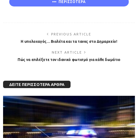
ΠΕΡΙΣΣΟΤΕΡΑ
PREVIOUS ARTICLE
Η υπολοχαγός… Βιολέτα και τα τανκς στο Δημαρχείο!
NEXT ARTICLE
Πώς να επιλέξετε τον ιδανικό φωτισμό για κάθε δωμάτιο
ΔΕΊΤΕ ΠΕΡΙΣΣΌΤΕΡΑ ΆΡΘΡΑ