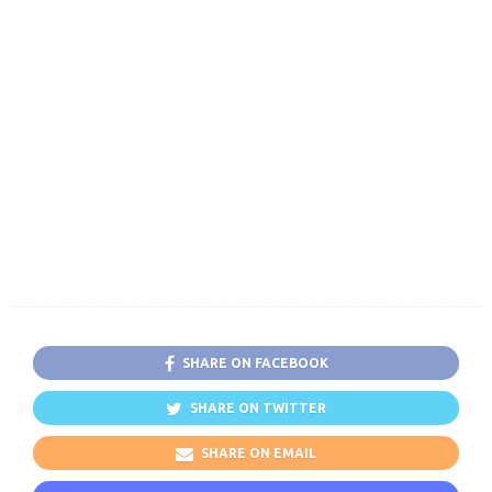
SHARE ON FACEBOOK
SHARE ON TWITTER
SHARE ON EMAIL