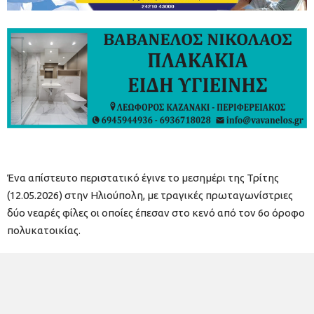
Ένα απίστευτο περιστατικό έγινε το μεσημέρι της Τρίτης
(12.05.2026) στην Ηλιούπολη, με τραγικές πρωταγωνίστριες
δύο νεαρές φίλες οι οποίες έπεσαν στο κενό από τον 6ο όροφο
πολυκατοικίας.