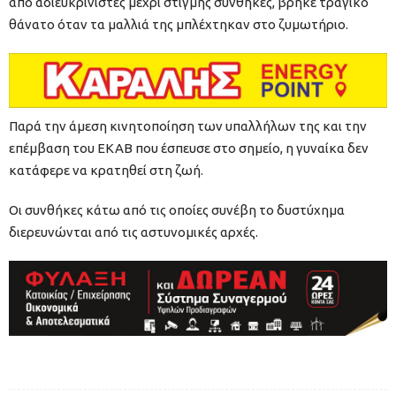
από αδιευκρίνιστες μέχρι στιγμής συνθήκες, βρήκε τραγικό
θάνατο όταν τα μαλλιά της μπλέχτηκαν στο ζυμωτήριο.
Παρά την άμεση κινητοποίηση των υπαλλήλων της και την
επέμβαση του ΕΚΑΒ που έσπευσε στο σημείο, η γυναίκα δεν
κατάφερε να κρατηθεί στη ζωή.
Οι συνθήκες κάτω από τις οποίες συνέβη το δυστύχημα
διερευνώνται από τις αστυνομικές αρχές.