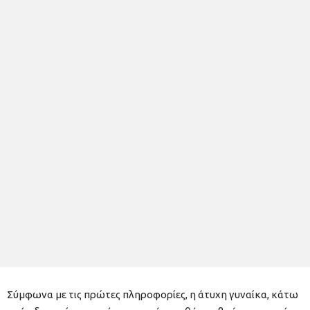
Σύμφωνα με τις πρώτες πληροφορίες, η άτυχη γυναίκα, κάτω