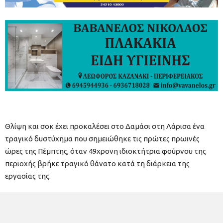
Θλίψη και σοκ έχει προκαλέσει στο Δαμάσι στη Λάρισα ένα
τραγικό δυστύχημα που σημειώθηκε τις πρώτες πρωινές
ώρες της Πέμπτης, όταν 49χρονη ιδιοκτήτρια φούρνου της
περιοχής βρήκε τραγικό θάνατο κατά τη διάρκεια της
εργασίας της.