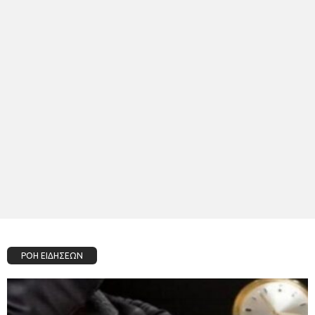
ΡΟΗ ΕΙΔΗΣΕΩΝ