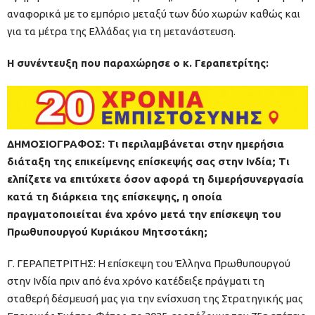
αναφορικά με το εμπόριο μεταξύ των δύο χωρών καθώς και
για τα μέτρα της Ελλάδας για τη μετανάστευση.
Η συνέντευξη που παραχώρησε ο κ. Γεραπετρίτης:
ΔΗΜΟΣΙΟΓΡΑΦΟΣ: Τι περιλαμβάνεται στην ημερήσια
διάταξη της επικείμενης επίσκεψής σας στην Ινδία; Τι
ελπίζετε να επιτύχετε όσον αφορά τη διμερήσυνεργασία
κατά τη διάρκεια της επίσκεψης, η οποία
πραγματοποιείται ένα χρόνο μετά την επίσκεψη του
Πρωθυπουργού Κυριάκου Μητσοτάκη;
Γ. ΓΕΡΑΠΕΤΡΙΤΗΣ: Η επίσκεψη του Έλληνα Πρωθυπουργού
στην Ινδία πριν από ένα χρόνο κατέδειξε πράγματι τη
σταθερή δέσμευσή μας για την ενίσχυση της Στρατηγικής μας