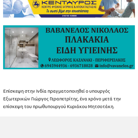
Επίσκεψη στην Ινδία πραγματοποιηθεί ο υπουργός
Εξωτερικών Γιώργος Γεραπετρίτης, ένα χρόνο μετά την
επίσκεψη του πρωθυπουργού Κυριάκου Μητσοτάκη.