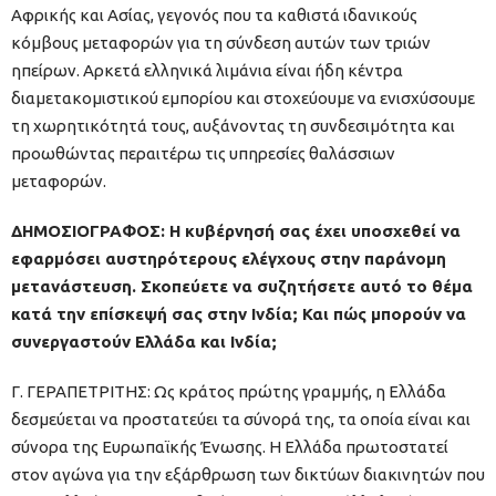
Αφρικής και Ασίας, γεγονός που τα καθιστά ιδανικούς
κόμβους μεταφορών για τη σύνδεση αυτών των τριών
ηπείρων. Αρκετά ελληνικά λιμάνια είναι ήδη κέντρα
διαμετακομιστικού εμπορίου και στοχεύουμε να ενισχύσουμε
τη χωρητικότητά τους, αυξάνοντας τη συνδεσιμότητα και
προωθώντας περαιτέρω τις υπηρεσίες θαλάσσιων
μεταφορών.
ΔΗΜΟΣΙΟΓΡΑΦΟΣ: Η κυβέρνησή σας έχει υποσχεθεί να
εφαρμόσει αυστηρότερους ελέγχους στην παράνομη
μετανάστευση. Σκοπεύετε να συζητήσετε αυτό το θέμα
κατά την επίσκεψή σας στην Ινδία; Και πώς μπορούν να
συνεργαστούν Ελλάδα και Ινδία;
Γ. ΓΕΡΑΠΕΤΡΙΤΗΣ: Ως κράτος πρώτης γραμμής, η Ελλάδα
δεσμεύεται να προστατεύει τα σύνορά της, τα οποία είναι και
σύνορα της Ευρωπαϊκής Ένωσης. Η Ελλάδα πρωτοστατεί
στον αγώνα για την εξάρθρωση των δικτύων διακινητών που