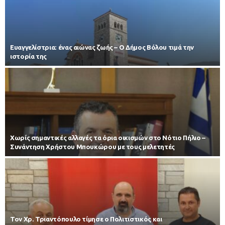
Ευαγγελίστρια: ένας αιώνας ζωής – Ο Δήμος Βόλου τιμά την
ιστορία της
Χωρίς σημαντικές αλλαγές τα όρια οικισμών στο Νότιο Πήλιο –
Συνάντηση Χρήστου Μπουκώρου με τους μελετητές
Τον Χρ. Τριαντόπουλο τίμησε ο Πολιτιστικός και