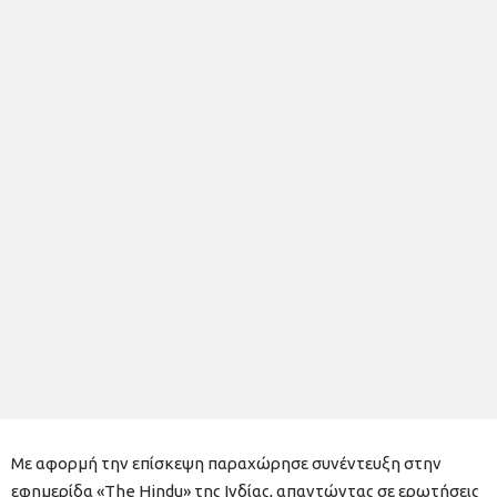
Με αφορμή την επίσκεψη παραχώρησε συνέντευξη στην
εφημερίδα «The Hindu» της Ινδίας, απαντώντας σε ερωτήσεις