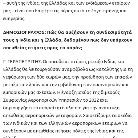
– αυτή της Ινδίας, της Ελλάδας και των ενδιάμεσων εταίρων
μας – είναι που θα φέρει εις πέρας αυτό το έργο ειρήνης και
ευημερίας.
ΔΗΜΟΣΙΟΓΡΑΦΟΣ: Πώς θα αυξήσουν τη συνδεσιμότητά
τους η Ινδία και η Ελλάδα, δεδομένου πως δεν υπάρχουν
απευθείας πτήσεις προς το παρόν;
Γ. ΓΕΡΑΠΕΤΡΙΤΗΣ: Οι απευθείας πτήσεις μεταξύ Ινδίας και
Ελλάδας θα λειτουργούσαν αναμφίβολα ως καταλύτης για τη
γεφύρωση των δύο χωρών μας, την προώθηση των επαφών
μεταξύ των λαών και την εμβάθυνση των οικονομικών και
εμπορικών μας σχέσεων. Η έναρξη ισχύος της διμερούς
Συμφωνίας Αεροπορικών Υπηρεσιών το 2022 έχει
δημιουργήσει το απαραίτητο πλαίσιο για την ανάπτυξη
απευθείας αεροπορικών μεταφορών. Χαιρετίζουμε τα σχέδια
των ινδικών και των ελληνικών αεροπορικών εταιριών να
συνδέσουν με απευθείας πτήσεις πόλεις της Ινδίας και της