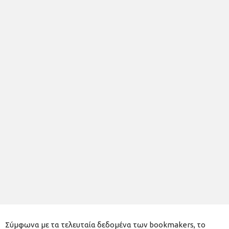
Σύμφωνα με τα τελευταία δεδομένα των bookmakers, το