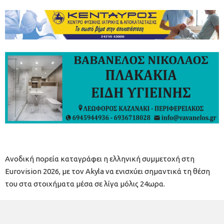
Ανοδική πορεία καταγράφει η ελληνική συμμετοχή στη
Eurovision 2026, με τον Akyla να ενισχύει σημαντικά τη θέση
του στα στοιχήματα μέσα σε λίγα μόλις 24ωρα.