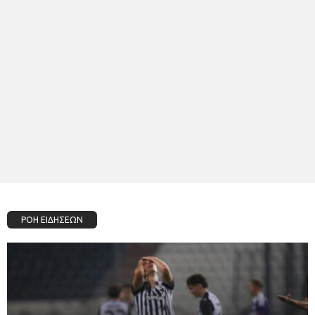
ΡΟΗ ΕΙΔΗΣΕΩΝ