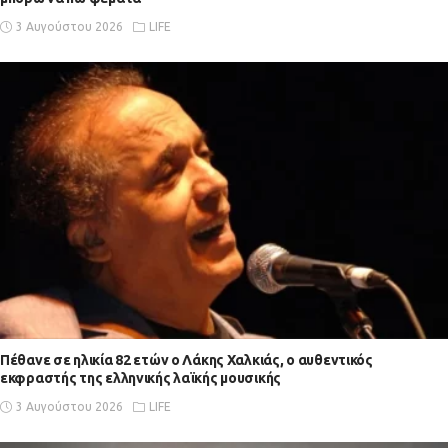
3 Αυγούστου 2026
LIFE
Πέθανε σε ηλικία 82 ετών ο Λάκης Χαλκιάς, ο αυθεντικός
εκφραστής της ελληνικής λαϊκής μουσικής
3 Αυγούστου 2026
LIFE