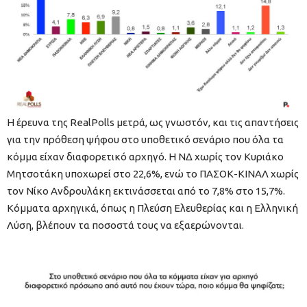
Η έρευνα της RealPolls μετρά, ως γνωστόν, και τις απαντήσεις
για την πρόθεση ψήφου στο υποθετικό σενάριο που όλα τα
κόμμα είχαν διαφορετικό αρχηγό. Η ΝΔ χωρίς τον Κυριάκο
Μητσοτάκη υποχωρεί στο 22,6%, ενώ το ΠΑΣΟΚ-ΚΙΝΑΛ χωρίς
τον Νίκο Ανδρουλάκη εκτινάσσεται από το 7,8% στο 15,7%.
Κόμματα αρχηγικά, όπως η Πλεύση Ελευθερίας και η Ελληνική
Λύση, βλέπουν τα ποσοστά τους να εξαερώνονται.