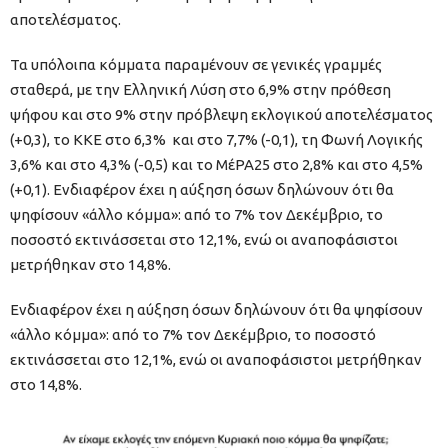
αποτελέσματος.
Τα υπόλοιπα κόμματα παραμένουν σε γενικές γραμμές
σταθερά, με την Ελληνική Λύση στο 6,9% στην πρόθεση
ψήφου και στο 9% στην πρόβλεψη εκλογικού αποτελέσματος
(+0,3), το ΚΚΕ στο 6,3% και στο 7,7% (-0,1), τη Φωνή Λογικής
3,6% και στο 4,3% (-0,5) και το ΜέΡΑ25 στο 2,8% και στο 4,5%
(+0,1). Ενδιαφέρον έχει η αύξηση όσων δηλώνουν ότι θα
ψηφίσουν «άλλο κόμμα»: από το 7% τον Δεκέμβριο, το
ποσοστό εκτινάσσεται στο 12,1%, ενώ οι αναποφάσιστοι
μετρήθηκαν στο 14,8%.
Ενδιαφέρον έχει η αύξηση όσων δηλώνουν ότι θα ψηφίσουν
«άλλο κόμμα»: από το 7% τον Δεκέμβριο, το ποσοστό
εκτινάσσεται στο 12,1%, ενώ οι αναποφάσιστοι μετρήθηκαν
στο 14,8%.