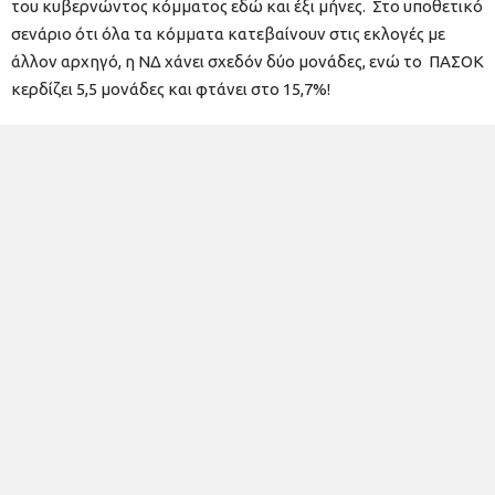
του κυβερνώντος κόμματος εδώ και έξι μήνες. Στο υποθετικό
σενάριο ότι όλα τα κόμματα κατεβαίνουν στις εκλογές με
άλλον αρχηγό, η ΝΔ χάνει σχεδόν δύο μονάδες, ενώ το ΠΑΣΟΚ
κερδίζει 5,5 μονάδες και φτάνει στο 15,7%!