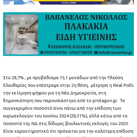
Στο 28,7% , με προβάδισμα 15,1 μονάδων από την Πλεύση
Ελευθερίας που επέστρεψε στην 2η θέση, μέτρησε η Real Polls
την εκτίμηση ψήφου για τη Νέα Δημοκρατία, στη
δημοσκόπηση που παρουσιάστηκε από το protagon.gr. Τα
συγκεκριμένο ποσοστό είναι πάνω από την επίδοση των
ευρωεκλογών του Ιουνίου 2024 (28,31%), αλλά κάτω από τα
ποσοστά της ΝΔ στις δίδυμες βουλευτικές εκλογές του 2023.
Είναι χαρακτηριστικό ότι πρόκειται για την καλύτερη επίδοση