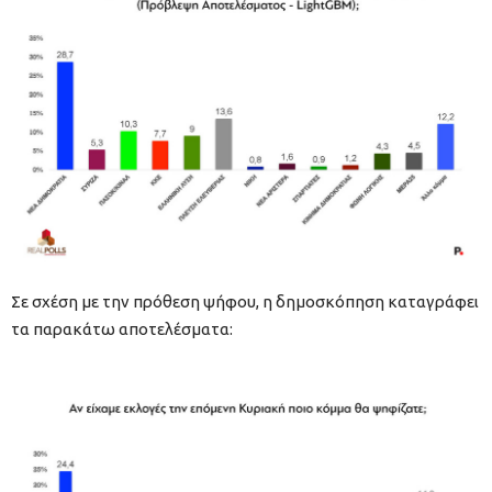
Σε σχέση με την πρόθεση ψήφου, η δημοσκόπηση καταγράφει
τα παρακάτω αποτελέσματα: