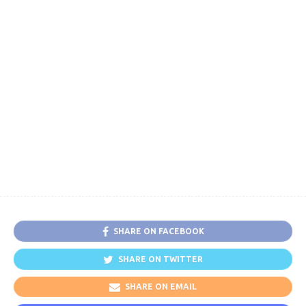
SHARE ON FACEBOOK
SHARE ON TWITTER
SHARE ON EMAIL