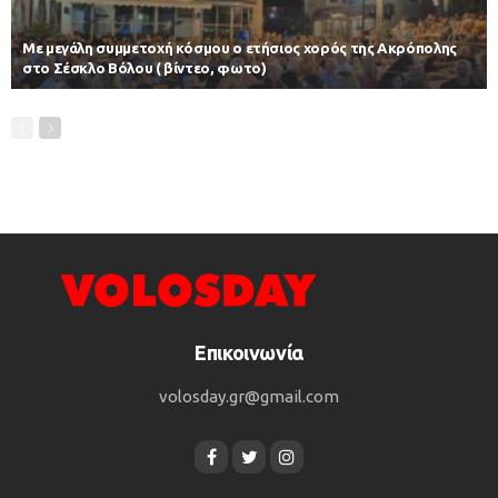
Με μεγάλη συμμετοχή κόσμου ο ετήσιος χορός της Ακρόπολης
στο Σέσκλο Βόλου ( βίντεο, φωτο)
Επικοινωνία
volosday.gr@gmail.com