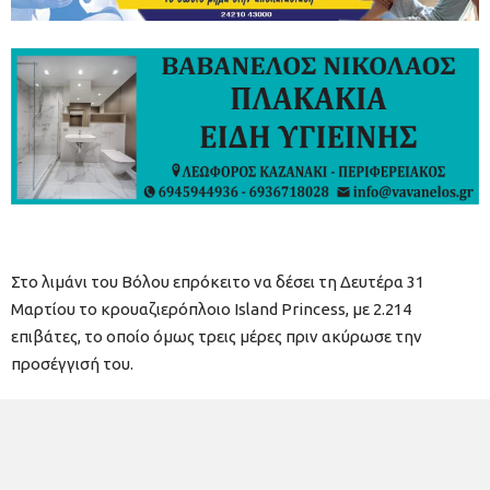
Στο λιμάνι του Βόλου επρόκειτο να δέσει τη Δευτέρα 31
Μαρτίου το κρουαζιερόπλοιο Island Princess, με 2.214
επιβάτες, το οποίο όμως τρεις μέρες πριν ακύρωσε την
προσέγγισή του.