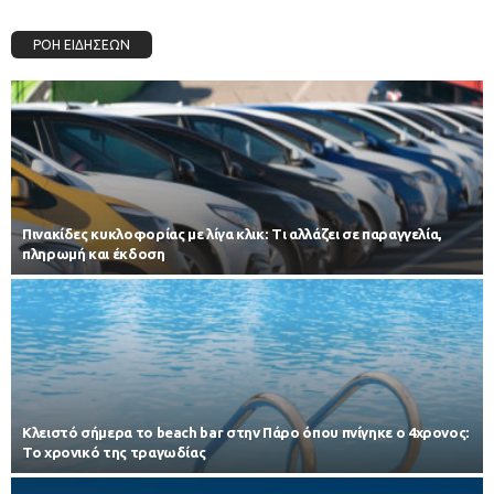
ΡΟΗ ΕΙΔΗΣΕΩΝ
Πινακίδες κυκλοφορίας με λίγα κλικ: Τι αλλάζει σε παραγγελία,
πληρωμή και έκδοση
Κλειστό σήμερα το beach bar στην Πάρο όπου πνίγηκε ο 4χρονος:
Το χρονικό της τραγωδίας