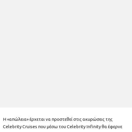
Η «απώλεια» έρχεται να προστεθεί στις ακυρώσεις της
Celebrity Cruises που μέσω του Celebrity Infinity θα έφερνε