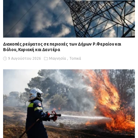
Διακοπές ρεύματος σε περιοχές των Δήμων Ρ.Φεραίου και
Βόλου, Κυριακή και Δευτέρα
9 Αυγούστου 2026
Μαγνησία
Τοπικά