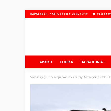
ΠΑΡΑΣΚΕΥΉ, 7 ΑΥΓΟΎΣΤΟΥ, 2026 16:19
volosday
ΑΡΧΙΚΗ
ΤΟΠΙΚΑ
ΠΑΡΑΣΚΗΝΙΑ
Volosday.gr - Το ενημερωτικό site της Μαγνησίας
>
ΡΟΗ 