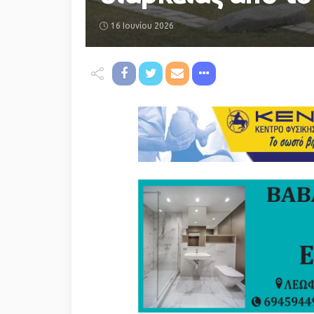
16 Ιουνίου 2026