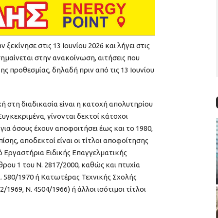
εκίνησε στις 13 Ιουνίου 2026 και λήγει στις
ισημαίνεται στην ανακοίνωση, αιτήσεις που
ς προθεσμίας, δηλαδή πριν από τις 13 Ιουνίου
ή στη διαδικασία είναι η κατοχή απολυτηρίου
υγκεκριμένα, γίνονται δεκτοί κάτοχοι
για όσους έχουν αποφοιτήσει έως και το 1980,
ίσης, αποδεκτοί είναι οι τίτλοι αποφοίτησης
πό Εργαστήρια Ειδικής Επαγγελματικής
ρου 1 του Ν. 2817/2000, καθώς και πτυχία
. 580/1970 ή Κατωτέρας Τεχνικής Σχολής
2/1969, Ν. 4504/1966) ή άλλοι ισότιμοι τίτλοι