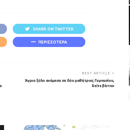
SHARE ON TWITTER
ΠΕΡΙΣΣΟΤΕΡΑ
NEXT ARTICLE
Άγριο ξύλο ανάμεσα σε δύο μαθήτριες Γυμνασίου,
α
δείτε βίντεο