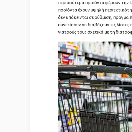
περισσότερα προϊόντα φέρουν την έ
προϊόντα έχουν υψηλή περιεκτικότητ
δεν υπόκεινται σε ρύθμιση, πράγμα πο
συνεχίσουν να διαβάζουν τις λίστες
γιατρούς τους σχετικά με τη διατρ