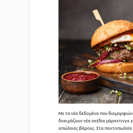
Με τα νέα δεδομένα που διαμορφώνο
δοκιμάζουν νέα σχέδια μάρκετινγκ
απώλειας βάρους. Στα παντοπωλεία σ