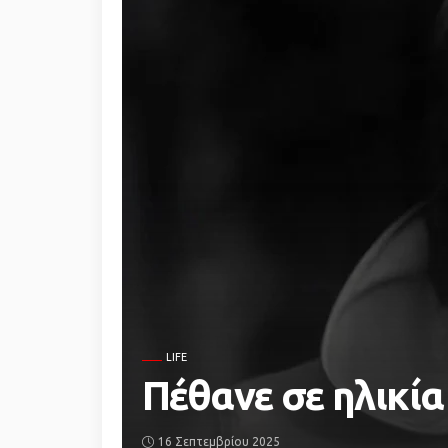
LIFE
Πέθανε σε ηλικί
16 Σεπτεμβρίου 2025