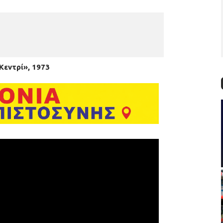
 Κεντρί», 1973