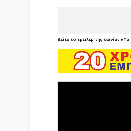
Δείτε το τρέιλερ της ταινίας «Το