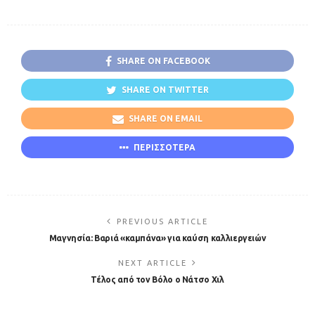
SHARE ON FACEBOOK
SHARE ON TWITTER
SHARE ON EMAIL
ΠΕΡΙΣΣΟΤΕΡΑ
PREVIOUS ARTICLE
Μαγνησία: Βαριά «καμπάνα» για καύση καλλιεργειών
NEXT ARTICLE
Τέλος από τον Βόλο ο Νάτσο Χιλ