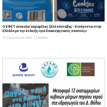
Ο ΕΦΕΤ ανακαλεί καραμέλες ζελέ κάνναβης – Εισάγονται στην
Ελλάδα με την ένδειξη «για διακοσμητικούς σκοπούς»
5 Αυγούστου 2026
Ελλάδα