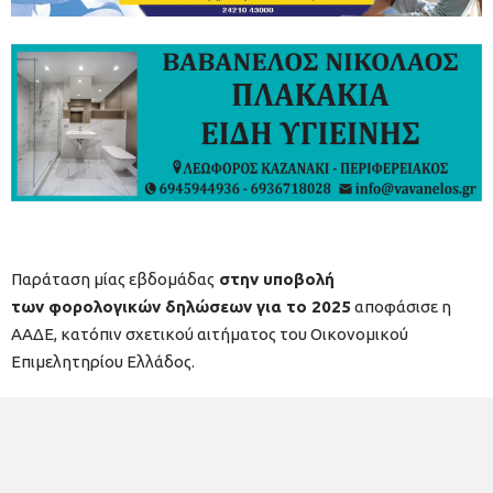
Παράταση μίας εβδομάδας
στην υποβολή
των φορολογικών δηλώσεων για το 2025
αποφάσισε η
ΑΑΔΕ, κατόπιν σχετικού αιτήματος του Οικονομικού
Επιμελητηρίου Ελλάδος.