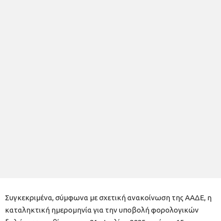
Συγκεκριμένα, σύμφωνα με σχετική ανακοίνωση της ΑΑΔΕ, η
καταληκτική ημερομηνία για την υποβολή φορολογικών