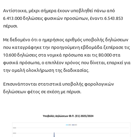
Αντίστοιχα, μέχρι σήμερα έχουν υποβληθεί πάνω από
6.413.000 δηλώσεις φυσικών προσώπων, έναντι 6.543.853
πέρυσι.
Με δεδομένο ότι ο ημερήσιος αριθμός υποβολής δηλώσεων
που καταγράφηκε την προηγούμενη εβδομάδα ξεπέρασε τις
10.600 δηλώσεις στα νομικά πρόσωπα και τις 80.000 στα
φυσικά πρόσωπα, ο επιπλέον χρόνος που δίνεται, επαρκεί για
την ομαλή ολοκλήρωση της διαδικασίας.
Επισυνάπτονται στατιστικά υποβολής φορολογικών
δηλώσεων φέτος σε σχέση με πέρυσι.