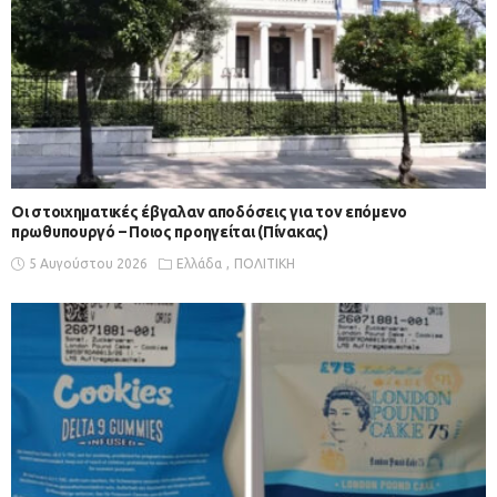
Οι στοιχηματικές έβγαλαν αποδόσεις για τον επόμενο
πρωθυπουργό – Ποιος προηγείται (Πίνακας)
5 Αυγούστου 2026
Ελλάδα
ΠΟΛΙΤΙΚΗ