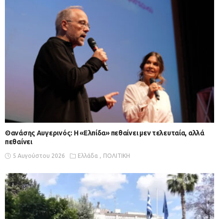
Θανάσης Αυγερινός: Η «Ελπίδα» πεθαίνει μεν τελευταία, αλλά
πεθαίνει
5 Αυγούστου 2026
Ελλάδα
ΠΟΛΙΤΙΚΗ