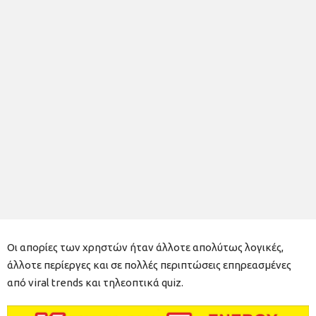
Οι απορίες των χρηστών ήταν άλλοτε απολύτως λογικές,
άλλοτε περίεργες και σε πολλές περιπτώσεις επηρεασμένες
από viral trends και τηλεοπτικά quiz.