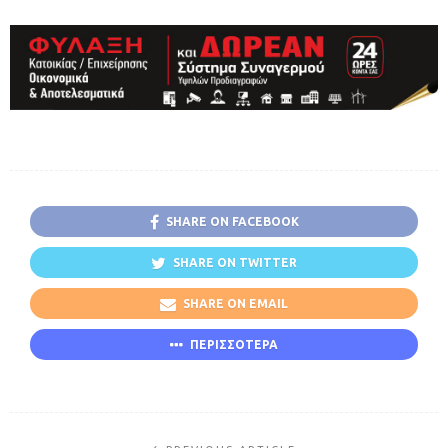
SHARE ON FACEBOOK
SHARE ON TWITTER
SHARE ON EMAIL
ΠΕΡΙΣΣΟΤΕΡΑ