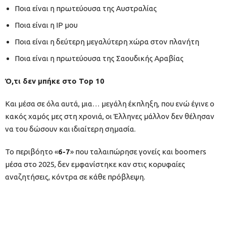
Ποια είναι η πρωτεύουσα της Αυστραλίας
Ποια είναι η IP μου
Ποια είναι η δεύτερη μεγαλύτερη χώρα στον πλανήτη
Ποια είναι η πρωτεύουσα της Σαουδικής Αραβίας
Ό,τι δεν μπήκε στο Top 10
Και μέσα σε όλα αυτά, μια… μεγάλη έκπληξη, που ενώ έγινε ο
κακός χαμός μες στη χρονιά, οι Έλληνες μάλλον δεν θέλησαν
να του δώσουν και ιδιαίτερη σημασία.
Το περιβόητο «
6-7
» που ταλαιπώρησε γονείς και boomers
μέσα στο 2025, δεν εμφανίστηκε καν στις κορυφαίες
αναζητήσεις, κόντρα σε κάθε πρόβλεψη.