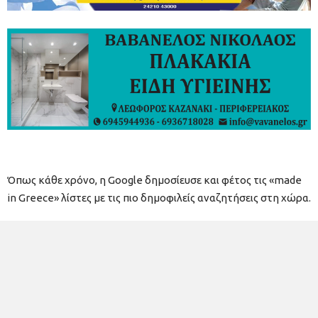
Όπως κάθε χρόνο, η Google δημοσίευσε και φέτος τις «made
in Greece» λίστες με τις πιο δημοφιλείς αναζητήσεις στη χώρα.