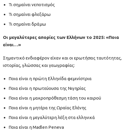
Τι σημαίνει νεποτισμός
Τι σημαίνει φλεξάρω
Τι σημαίνει δράμω
Οι μεγαλύτερες απορίες των Ελλήνων το 2025: «Ποια
είναι…»
Σημαντικό ενδιαφέρον είχαν και οι ερωτήσεις ταυτότητας,
ιστορίας, γλώσσας και γεωγραφίας:
Ποια είναι η πρώτη Ελληνίδα φεμινίστρια
Ποια είναι η πρωτεύουσα της Νιγηρίας
Ποια είναι η μακροπρόθεσμη τάση του καιρού
Ποια είναι η μητέρα της Ωραίας Ελένης
Ποια είναι η μεγαλύτερη λέξη στα ελληνικά
Ποια είναι η Madlen Peneva