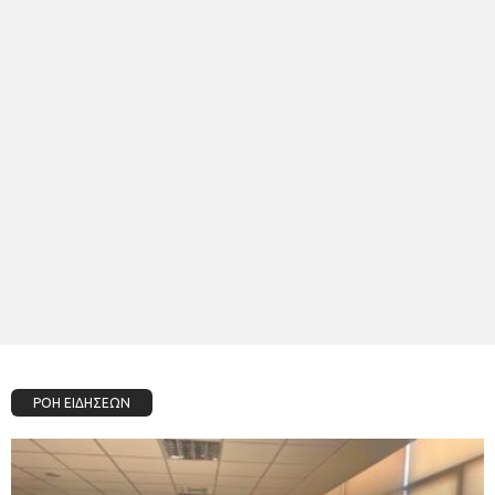
ΡΟΗ ΕΙΔΗΣΕΩΝ