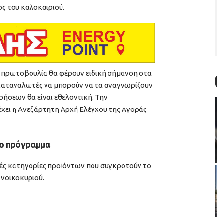
ος του καλοκαιριού.
ν πρωτοβουλία θα φέρουν ειδική σήμανση στα
 καταναλωτές να μπορούν να τα αναγνωρίζουν
ρήσεων θα είναι εθελοντική. Την
χει η Ανεξάρτητη Αρχή Ελέγχου της Αγοράς
το πρόγραμμα
κές κατηγορίες προϊόντων που συγκροτούν το
 νοικοκυριού.