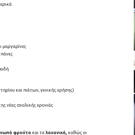
λερικά
ι μαργαρίνες
 πάνες
ειδή
τηρίου και πιάτων, γενικής χρήσης)
της νέας σχολικής χρονιάς
νωπά φρούτα
και τα
λαχανικά,
καθώς οι