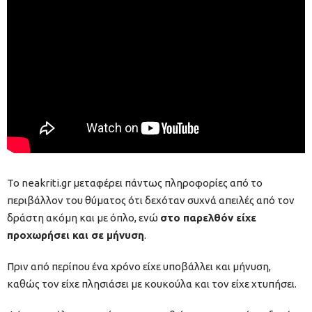
Το neakriti.gr μεταφέρει πάντως πληροφορίες από το
περιβάλλον του θύματος ότι δεχόταν συχνά απειλές από τον
δράστη ακόμη και με όπλο, ενώ
στο παρελθόν είχε
προχωρήσει και σε μήνυση
.
Πριν από περίπου ένα χρόνο είχε υποβάλλει και μήνυση,
καθώς τον είχε πλησιάσει με κουκούλα και τον είχε χτυπήσει.