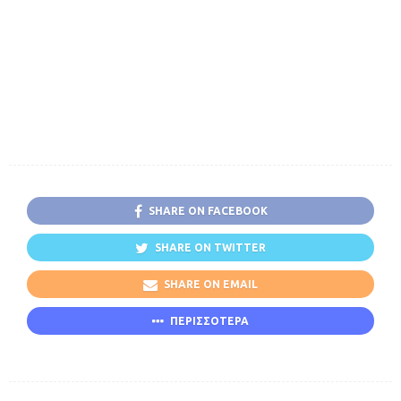
SHARE ON FACEBOOK
SHARE ON TWITTER
SHARE ON EMAIL
ΠΕΡΙΣΣΟΤΕΡΑ