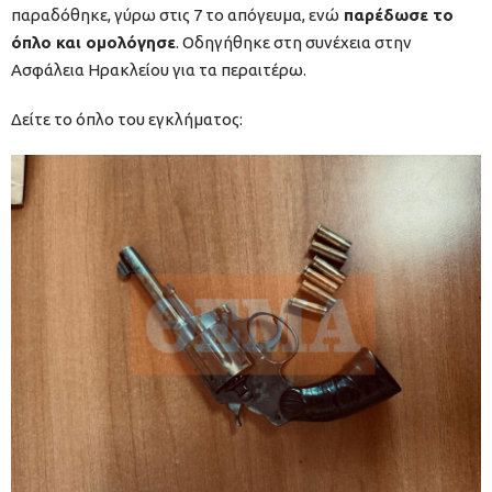
παραδόθηκε, γύρω στις 7 το απόγευμα, ενώ
παρέδωσε το
όπλο και ομολόγησε
. Οδηγήθηκε στη συνέχεια στην
Ασφάλεια Ηρακλείου για τα περαιτέρω.
Δείτε το όπλο του εγκλήματος: