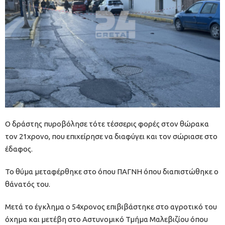
Ο δράστης πυροβόλησε τότε τέσσερις φορές στον θώρακα
τον 21χρονο, που επιχείρησε να διαφύγει και τον σώριασε στο
έδαφος.
Το θύμα μεταφέρθηκε στο όπου ΠΑΓΝΗ όπου διαπιστώθηκε ο
θάνατός του.
Μετά το έγκλημα ο 54χρονος επιβιβάστηκε στο αγροτικό του
όχημα και μετέβη στο Αστυνομικό Τμήμα Μαλεβιζίου όπου