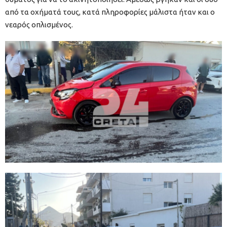
από τα οχήματά τους, κατά πληροφορίες μάλιστα ήταν και ο
νεαρός οπλισμένος.