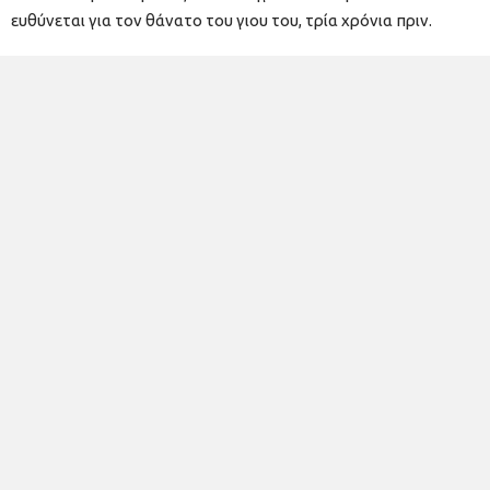
ευθύνεται για τον θάνατο του γιου του, τρία χρόνια πριν.