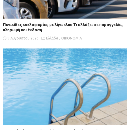
Πινακίδες κυκλοφορίας με λίγα κλικ: Τι αλλάζει σε παραγγελία,
πληρωμή και έκδοση
9 Αυγούστου 2026
Ελλάδα
ΟΙΚΟΝΟΜΙΑ