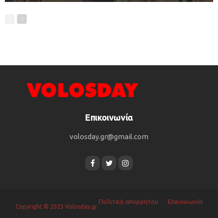
Επικοινωνία
volosday.gr@gmail.com
Πολιτική απορρήτου
Επικοινωνία
Copyright © 2023 Volosday.gr