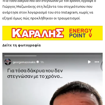
«Για τόσα δάκρυα που δεν στέγνωσαν με τον χρόνο»
, έγραψε ο
Γιώργος Μαζωνάκης στη λεζάντα του στιγμιότυπου που
ανάρτησε στον λογαριασμό του στο Instagram, χωρίς να
εξηγεί όμως πώς προκλήθηκαν οι τραυματισμοί.
Δείτε τη φωτογραφία