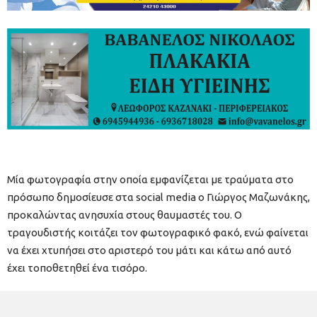
Μία φωτογραφία στην οποία εμφανίζεται με τραύματα στο
πρόσωπο δημοσίευσε στα social media o Γιώργος Μαζωνάκης,
προκαλώντας ανησυχία στους θαυμαστές του. Ο
τραγουδιστής κοιτάζει τον φωτογραφικό φακό, ενώ φαίνεται
να έχει χτυπήσει στο αριστερό του μάτι και κάτω από αυτό
έχει τοποθετηθεί ένα τισόρο.