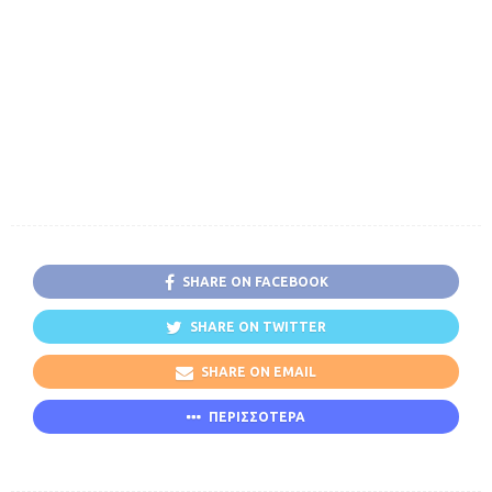
SHARE ON FACEBOOK
SHARE ON TWITTER
SHARE ON EMAIL
ΠΕΡΙΣΣΟΤΕΡΑ