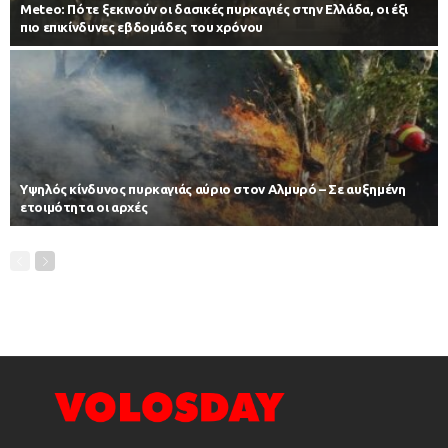
Meteo: Πότε ξεκινούν οι δασικές πυρκαγιές στην Ελλάδα, οι έξι
πιο επικίνδυνες εβδομάδες του χρόνου
Υψηλός κίνδυνος πυρκαγιάς αύριο στον Αλμυρό – Σε αυξημένη
ετοιμότητα οι αρχές