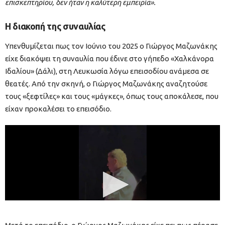
επισκεπτηρίου, δεν ήταν η καλύτερη εμπειρία».
Η διακοπή της συναυλίας
Υπενθυμίζεται πως τον Ιούνιο του 2025 ο Γιώργος Μαζωνάκης
είχε διακόψει τη συναυλία που έδινε στο γήπεδο «Χαλκάνορα
Ιδαλίου» (Δάλι), στη Λευκωσία λόγω επεισοδίου ανάμεσα σε
θεατές. Από την σκηνή, ο Γιώργος Μαζωνάκης αναζητούσε
τους «ξεφτίλες» και τους «μάγκες», όπως τους αποκάλεσε, που
είχαν προκαλέσει το επεισόδιο.