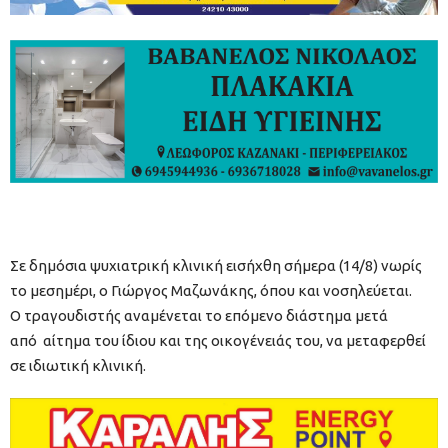
Σε δημόσια ψυχιατρική κλινική εισήχθη σήμερα (14/8) νωρίς
το μεσημέρι, ο Γιώργος Μαζωνάκης, όπου και νοσηλεύεται.
Ο τραγουδιστής αναμένεται το επόμενο διάστημα μετά
από αίτημα του ίδιου και της οικογένειάς του, να μεταφερθεί
σε ιδιωτική κλινική.