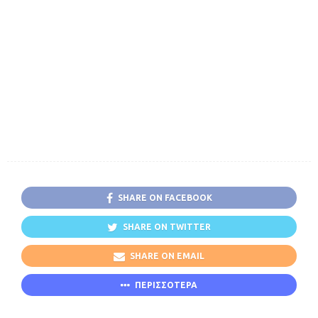
SHARE ON FACEBOOK
SHARE ON TWITTER
SHARE ON EMAIL
ΠΕΡΙΣΣΟΤΕΡΑ