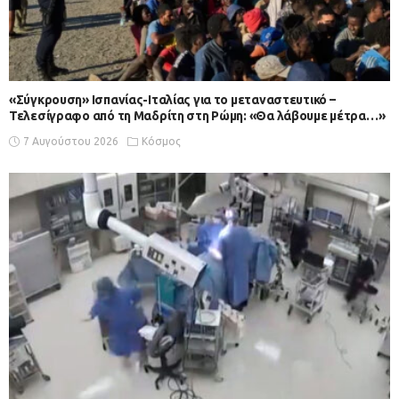
«Σύγκρουση» Ισπανίας-Ιταλίας για το μεταναστευτικό –
Τελεσίγραφο από τη Μαδρίτη στη Ρώμη: «Θα λάβουμε μέτρα…»
7 Αυγούστου 2026
Κόσμος