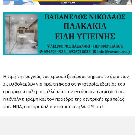
Η τιμή της ουγγιάς του χρυσού ξεπέρασε σήμερα το όριο των
3.500 δολαρίων για πρώτη φορά στην ιστορία, εξαιτίας του
εμπορικού πολέμου, αλλά και των εντάσεων ανάμεσα στον
Ντόναλντ Τραμπ και τον πρόεδρο της κεντρικής τράπεζας
των ΗΠΑ, που προκαλούν πτώση στη Wall Street.